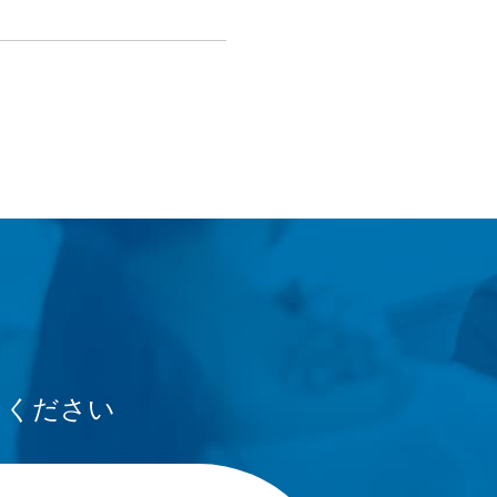
てください