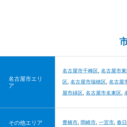
名古屋市千種区
名古屋市東
名古屋市エリ
区
名古屋市瑞穂区
名古屋
ア
屋市緑区
名古屋市名東区
その他エリア
豊橋市
岡崎市
一宮市
春日