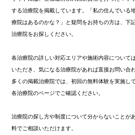
する治療院を掲載しています。「私の住んでいる
療院はあるのかな？」と疑問をお持ちの方は、下
治療院をお探しください。
各治療院の詳しい対応エリアや施術内容について
いただき、気になる治療院があれば直接お問い合
多くの掲載治療院では、初回の無料体験を実施し
各治療院のページでご確認ください。
治療院の探し方や制度について分からないことが
料でご相談いただけます。