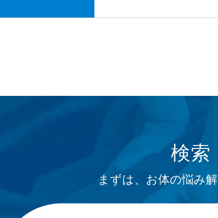
検索
まずは、お体の悩み解