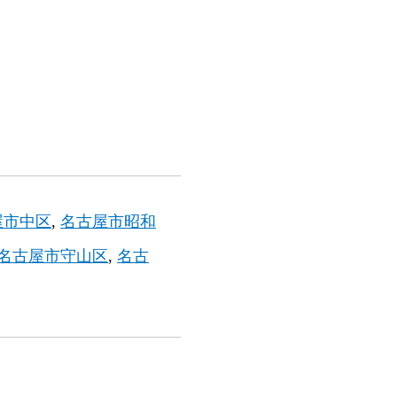
屋市中区
名古屋市昭和
名古屋市守山区
名古