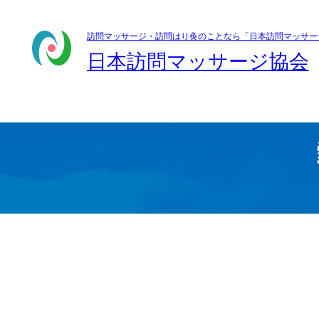
訪問マッサージ・訪問はり灸のことなら「日本訪問マッサー
日本訪問マッサージ協会