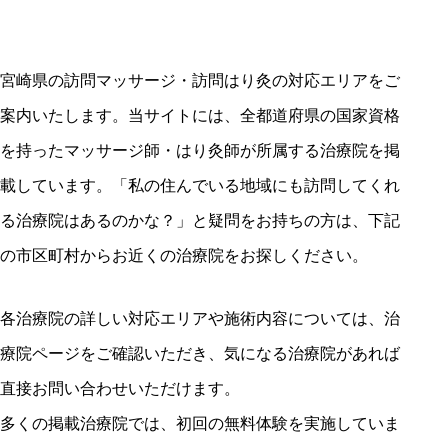
患者様の声
宮崎県の訪問マッサージ・訪問はり灸の対応エリアをご
案内いたします。当サイトには、全都道府県の国家資格
よくあるご質問
を持ったマッサージ師・はり灸師が所属する治療院を掲
載しています。「私の住んでいる地域にも訪問してくれ
対象疾患
る治療院はあるのかな？」と疑問をお持ちの方は、下記
の市区町村からお近くの治療院をお探しください。
当社について
各治療院の詳しい対応エリアや施術内容については、治
療院ページをご確認いただき、気になる治療院があれば
介護・医療関係者様へ
直接お問い合わせいただけます。
多くの掲載治療院では、初回の無料体験を実施していま