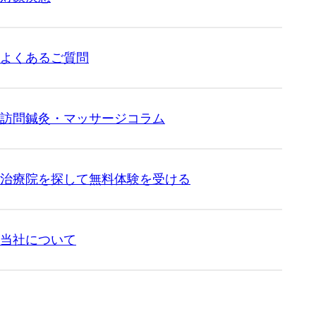
よくあるご質問
訪問鍼灸・マッサージコラム
治療院を探して無料体験を受ける
当社について