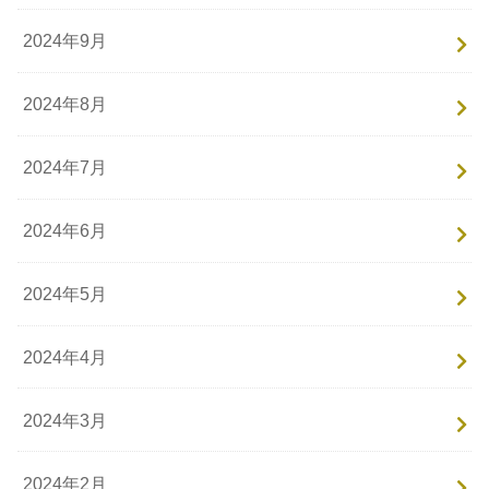
2024年9月
2024年8月
2024年7月
2024年6月
2024年5月
2024年4月
2024年3月
2024年2月