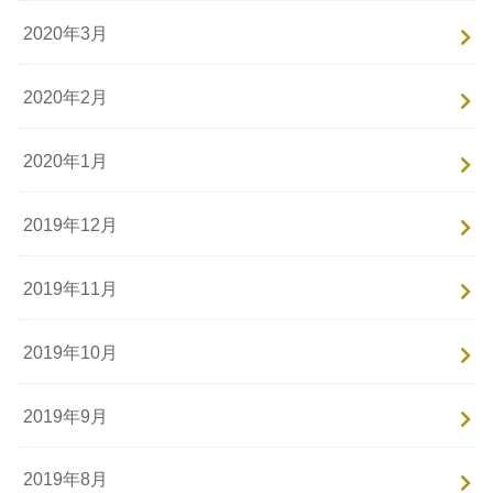
2020年3月
2020年2月
2020年1月
2019年12月
2019年11月
2019年10月
2019年9月
2019年8月