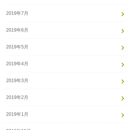
2019年7月
2019年6月
2019年5月
2019年4月
2019年3月
2019年2月
2019年1月