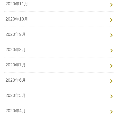
2020年11月
2020年10月
2020年9月
2020年8月
2020年7月
2020年6月
2020年5月
2020年4月