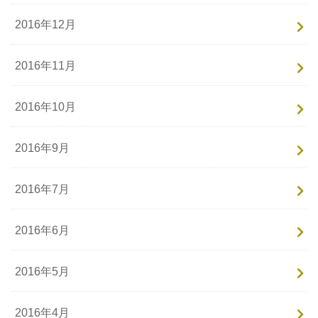
2016年12月
2016年11月
2016年10月
2016年9月
2016年7月
2016年6月
2016年5月
2016年4月