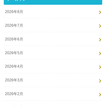
2026年8月
2026年7月
2026年6月
2026年5月
2026年4月
2026年3月
2026年2月