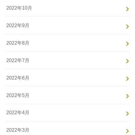
2022年10月
2022年9月
2022年8月
2022年7月
2022年6月
2022年5月
2022年4月
2022年3月