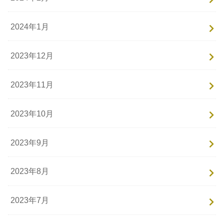
2024年1月
2023年12月
2023年11月
2023年10月
2023年9月
2023年8月
2023年7月