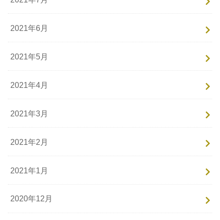
2021年6月
2021年5月
2021年4月
2021年3月
2021年2月
2021年1月
2020年12月