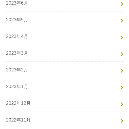
2023年6月
2023年5月
2023年4月
2023年3月
2023年2月
2023年1月
2022年12月
2022年11月