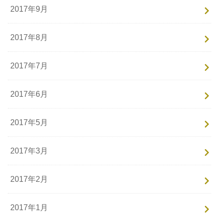
2017年9月
2017年8月
2017年7月
2017年6月
2017年5月
2017年3月
2017年2月
2017年1月