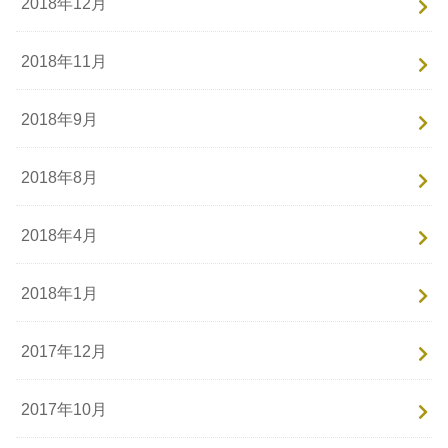
2018年12月
2018年11月
2018年9月
2018年8月
2018年4月
2018年1月
2017年12月
2017年10月