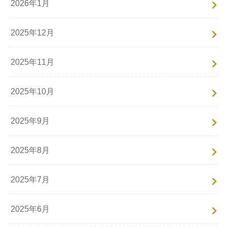
2026年1月
2025年12月
2025年11月
2025年10月
2025年9月
2025年8月
2025年7月
2025年6月