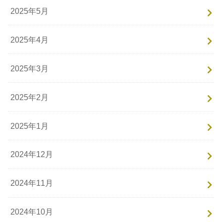
2025年5月
2025年4月
2025年3月
2025年2月
2025年1月
2024年12月
2024年11月
2024年10月