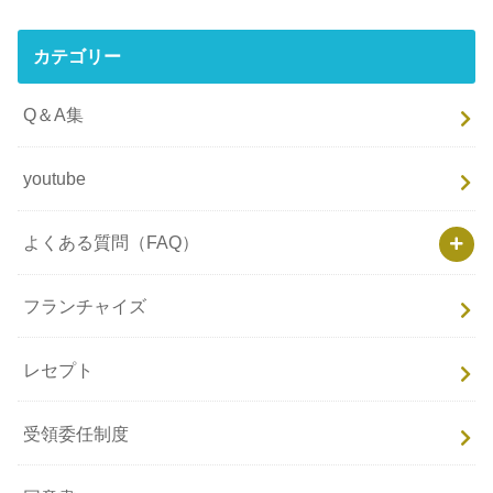
カテゴリー
Q＆A集
youtube
よくある質問（FAQ）
フランチャイズ
レセプト
受領委任制度