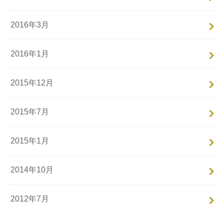
2016年3月
2016年1月
2015年12月
2015年7月
2015年1月
2014年10月
2012年7月