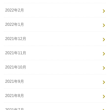
2022年2月
2022年1月
2021年12月
2021年11月
2021年10月
2021年9月
2021年8月
2021年7月