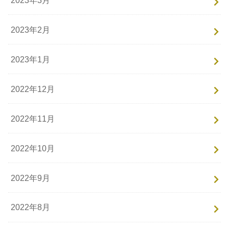
2023年2月
2023年1月
2022年12月
2022年11月
2022年10月
2022年9月
2022年8月