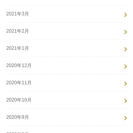
2021年3月
2021年2月
2021年1月
2020年12月
2020年11月
2020年10月
2020年9月