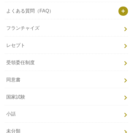
よくある質問（FAQ）
フランチャイズ
レセプト
受領委任制度
同意書
国家試験
小話
未分類