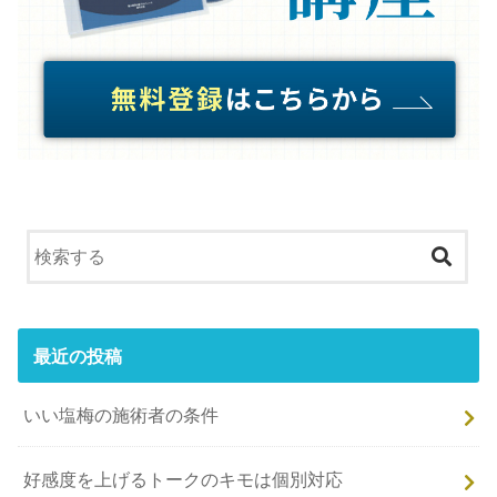
最近の投稿
いい塩梅の施術者の条件
好感度を上げるトークのキモは個別対応