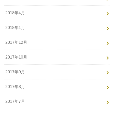
2018年4月
2018年1月
2017年12月
2017年10月
2017年9月
2017年8月
2017年7月