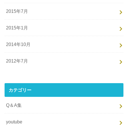
2015年7月
2015年1月
2014年10月
2012年7月
カテゴリー
Q＆A集
youtube