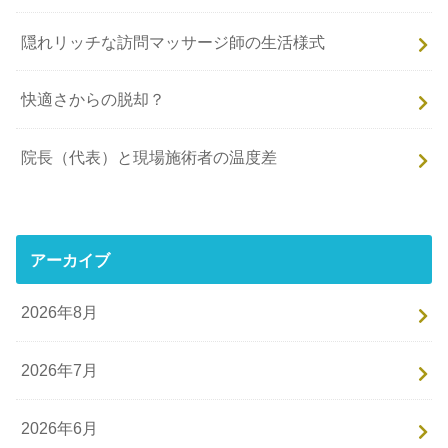
隠れリッチな訪問マッサージ師の生活様式
快適さからの脱却？
院長（代表）と現場施術者の温度差
アーカイブ
2026年8月
2026年7月
2026年6月