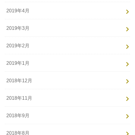
2019年4月
2019年3月
2019年2月
2019年1月
2018年12月
2018年11月
2018年9月
2018年8月