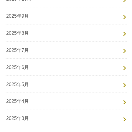
2025年9月
2025年8月
2025年7月
2025年6月
2025年5月
2025年4月
2025年3月