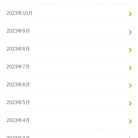
2023年10月
2023年9月
2023年8月
2023年7月
2023年6月
2023年5月
2023年4月
2023年3月