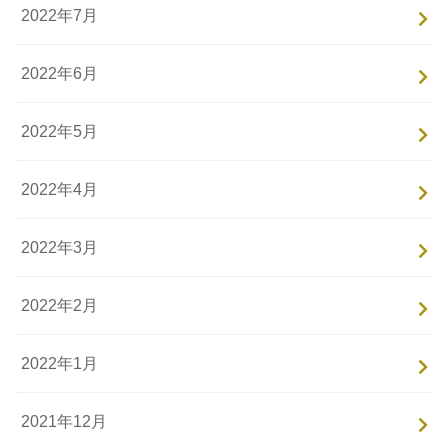
2022年7月
2022年6月
2022年5月
2022年4月
2022年3月
2022年2月
2022年1月
2021年12月