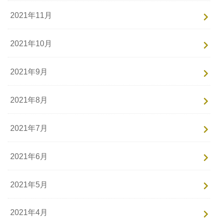
2021年11月
2021年10月
2021年9月
2021年8月
2021年7月
2021年6月
2021年5月
2021年4月