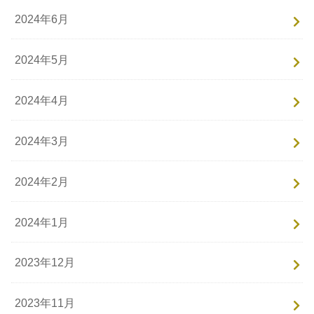
2024年6月
2024年5月
2024年4月
2024年3月
2024年2月
2024年1月
2023年12月
2023年11月