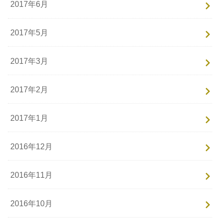
2017年6月
2017年5月
2017年3月
2017年2月
2017年1月
2016年12月
2016年11月
2016年10月