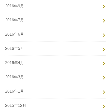
2016年9月
2016年7月
2016年6月
2016年5月
2016年4月
2016年3月
2016年1月
2015年12月