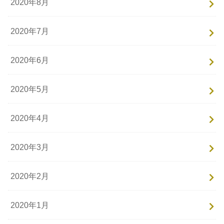
2020年8月
2020年7月
2020年6月
2020年5月
2020年4月
2020年3月
2020年2月
2020年1月