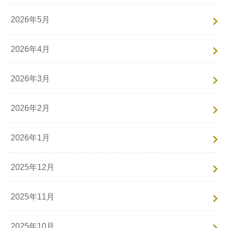
2026年5月
2026年4月
2026年3月
2026年2月
2026年1月
2025年12月
2025年11月
2025年10月