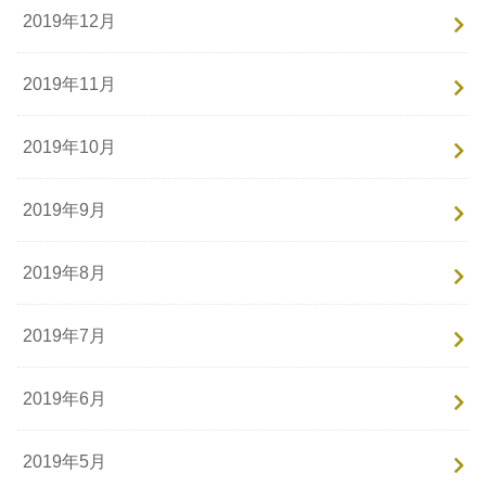
2019年12月
2019年11月
2019年10月
2019年9月
2019年8月
2019年7月
2019年6月
2019年5月