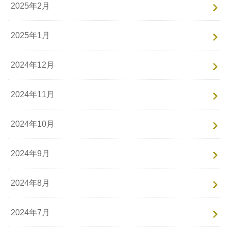
2025年2月
2025年1月
2024年12月
2024年11月
2024年10月
2024年9月
2024年8月
2024年7月