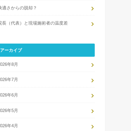
快適さからの脱却？
院長（代表）と現場施術者の温度差
アーカイブ
2026年8月
2026年7月
2026年6月
2026年5月
2026年4月