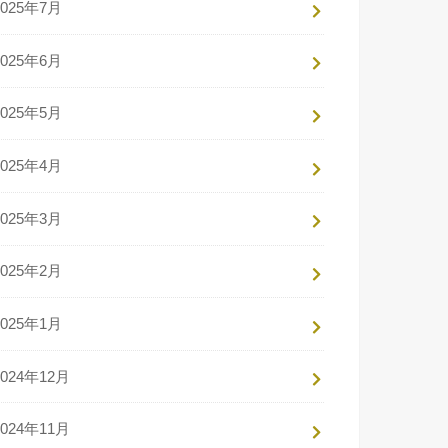
2025年7月
2025年6月
2025年5月
2025年4月
2025年3月
2025年2月
2025年1月
2024年12月
2024年11月