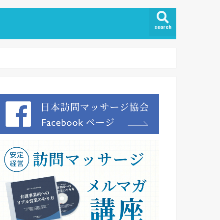
search