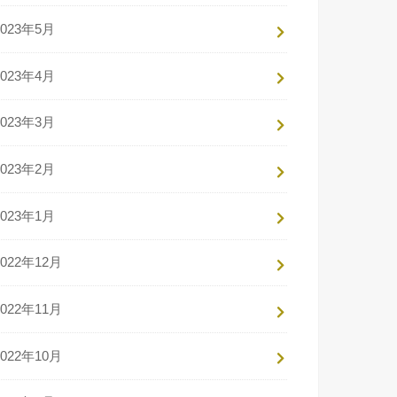
2023年5月
2023年4月
2023年3月
2023年2月
2023年1月
2022年12月
2022年11月
2022年10月