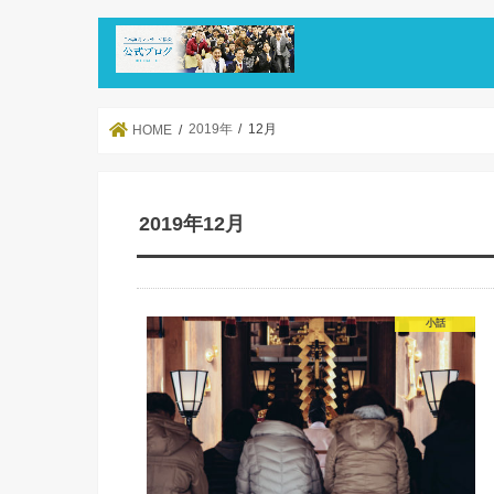
2019年
12月
HOME
2019年12月
小話