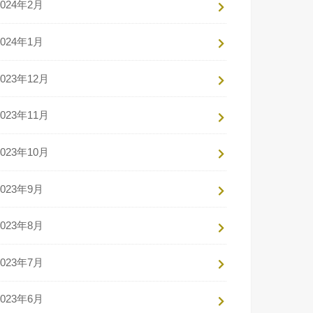
2024年2月
2024年1月
2023年12月
2023年11月
2023年10月
2023年9月
2023年8月
2023年7月
2023年6月