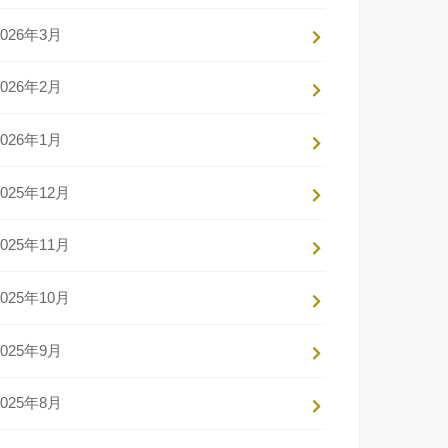
2026年3月
2026年2月
2026年1月
2025年12月
2025年11月
2025年10月
2025年9月
2025年8月