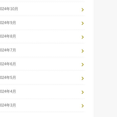
2024年10月
2024年9月
2024年8月
2024年7月
2024年6月
2024年5月
2024年4月
2024年3月