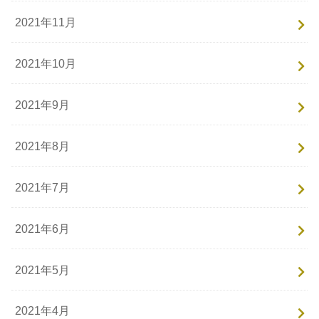
2021年11月
2021年10月
2021年9月
2021年8月
2021年7月
2021年6月
2021年5月
2021年4月