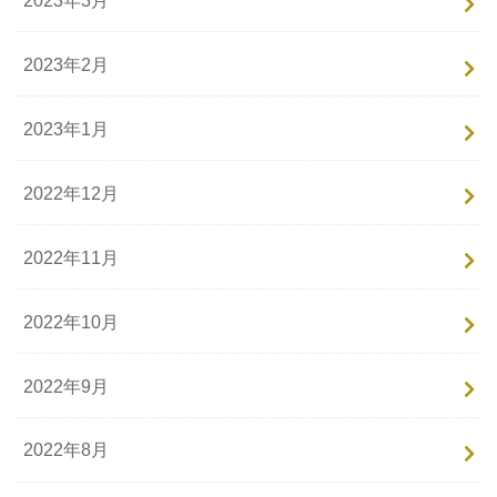
2023年2月
2023年1月
2022年12月
2022年11月
2022年10月
2022年9月
2022年8月