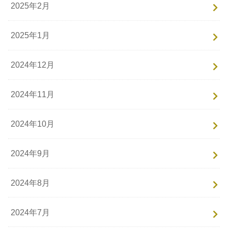
2025年2月
2025年1月
2024年12月
2024年11月
2024年10月
2024年9月
2024年8月
2024年7月