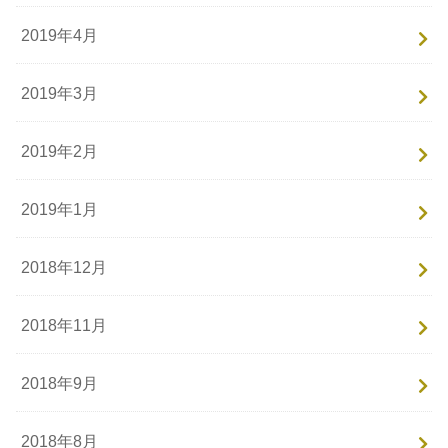
2019年4月
2019年3月
2019年2月
2019年1月
2018年12月
2018年11月
2018年9月
2018年8月