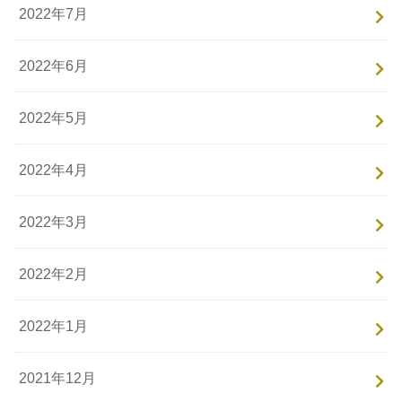
2022年7月
2022年6月
2022年5月
2022年4月
2022年3月
2022年2月
2022年1月
2021年12月