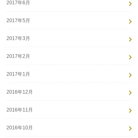
2017年6月
2017年5月
2017年3月
2017年2月
2017年1月
2016年12月
2016年11月
2016年10月