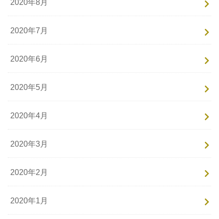
2020年8月
2020年7月
2020年6月
2020年5月
2020年4月
2020年3月
2020年2月
2020年1月