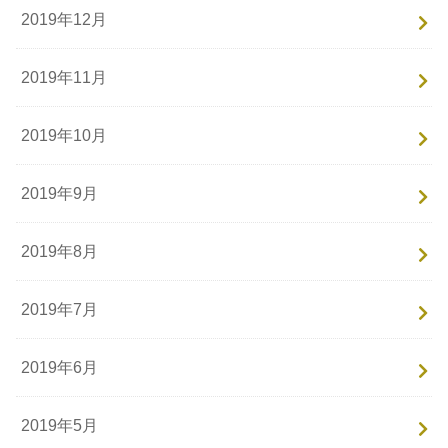
2019年12月
2019年11月
2019年10月
2019年9月
2019年8月
2019年7月
2019年6月
2019年5月