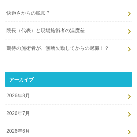
快適さからの脱却？
院長（代表）と現場施術者の温度差
期待の施術者が、無断欠勤してからの退職！？
アーカイブ
2026年8月
2026年7月
2026年6月