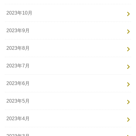
2023年10月
2023年9月
2023年8月
2023年7月
2023年6月
2023年5月
2023年4月
2023年3月