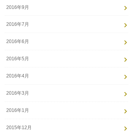
2016年9月
2016年7月
2016年6月
2016年5月
2016年4月
2016年3月
2016年1月
2015年12月