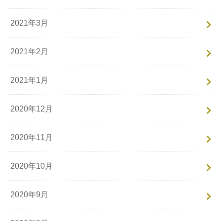
2021年3月
2021年2月
2021年1月
2020年12月
2020年11月
2020年10月
2020年9月