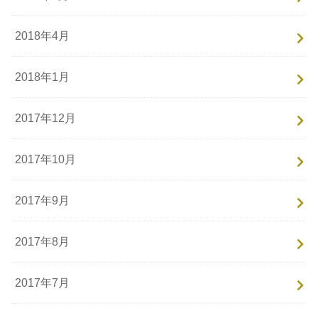
2018年4月
2018年1月
2017年12月
2017年10月
2017年9月
2017年8月
2017年7月