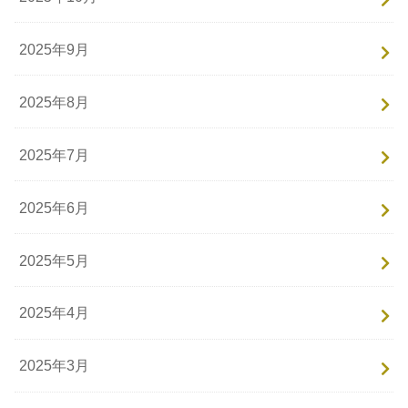
2025年9月
2025年8月
2025年7月
2025年6月
2025年5月
2025年4月
2025年3月