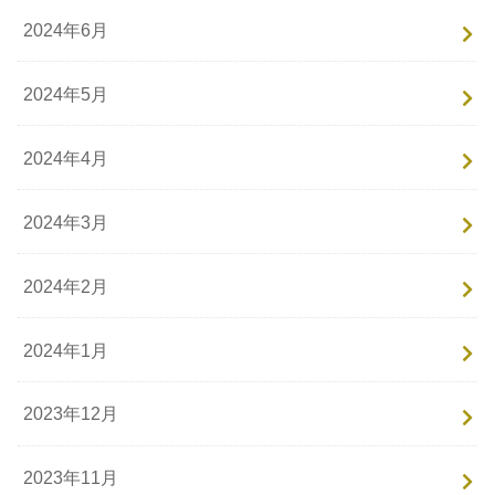
2024年6月
2024年5月
2024年4月
2024年3月
2024年2月
2024年1月
2023年12月
2023年11月