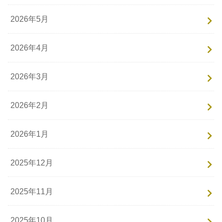
2026年5月
2026年4月
2026年3月
2026年2月
2026年1月
2025年12月
2025年11月
2025年10月