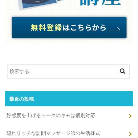
最近の投稿
好感度を上げるトークのキモは個別対応
隠れリッチな訪問マッサージ師の生活様式