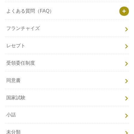
よくある質問（FAQ）
フランチャイズ
レセプト
受領委任制度
同意書
国家試験
小話
未分類