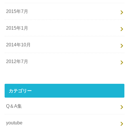
2015年7月
2015年1月
2014年10月
2012年7月
カテゴリー
Q＆A集
youtube