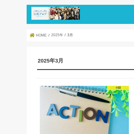
2025年
3月
HOME
2025年3月
小話