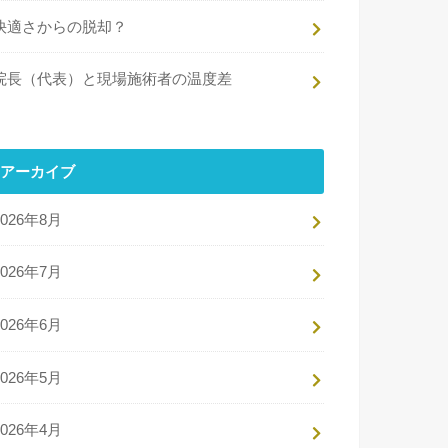
快適さからの脱却？
院長（代表）と現場施術者の温度差
アーカイブ
2026年8月
2026年7月
2026年6月
2026年5月
2026年4月