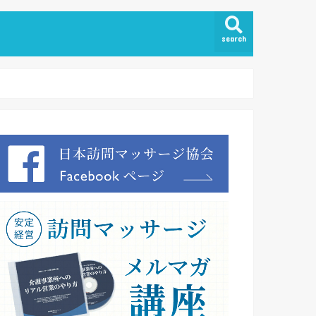
search