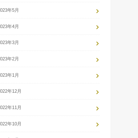
2023年5月
2023年4月
2023年3月
2023年2月
2023年1月
2022年12月
2022年11月
2022年10月