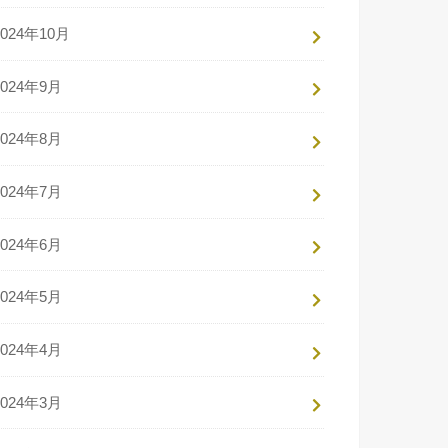
2024年10月
2024年9月
2024年8月
2024年7月
2024年6月
2024年5月
2024年4月
2024年3月