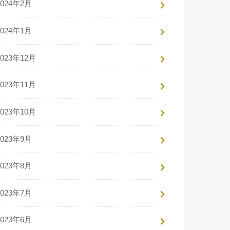
2024年2月
2024年1月
2023年12月
2023年11月
2023年10月
2023年9月
2023年8月
2023年7月
2023年6月