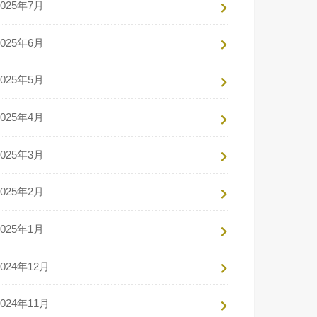
2025年7月
2025年6月
2025年5月
2025年4月
2025年3月
2025年2月
2025年1月
2024年12月
2024年11月