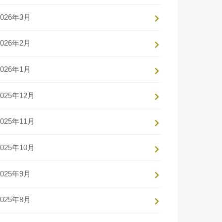
2026年3月
2026年2月
2026年1月
2025年12月
2025年11月
2025年10月
2025年9月
2025年8月