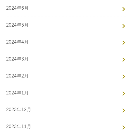
2024年6月
2024年5月
2024年4月
2024年3月
2024年2月
2024年1月
2023年12月
2023年11月