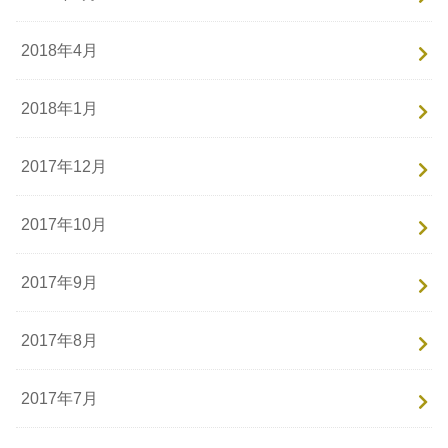
2018年4月
2018年1月
2017年12月
2017年10月
2017年9月
2017年8月
2017年7月