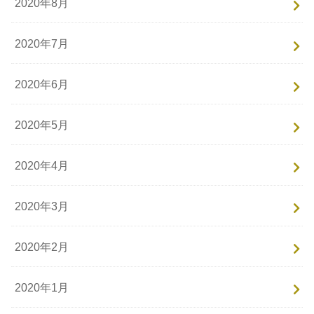
2020年8月
2020年7月
2020年6月
2020年5月
2020年4月
2020年3月
2020年2月
2020年1月