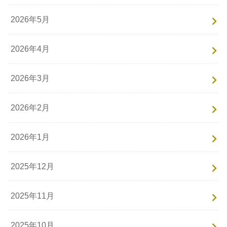
2026年5月
2026年4月
2026年3月
2026年2月
2026年1月
2025年12月
2025年11月
2025年10月