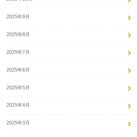
2025年9月
2025年8月
2025年7月
2025年6月
2025年5月
2025年4月
2025年3月