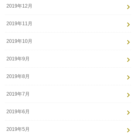
2019年12月
2019年11月
2019年10月
2019年9月
2019年8月
2019年7月
2019年6月
2019年5月