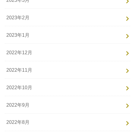
2023年2月
2023年1月
2022年12月
2022年11月
2022年10月
2022年9月
2022年8月