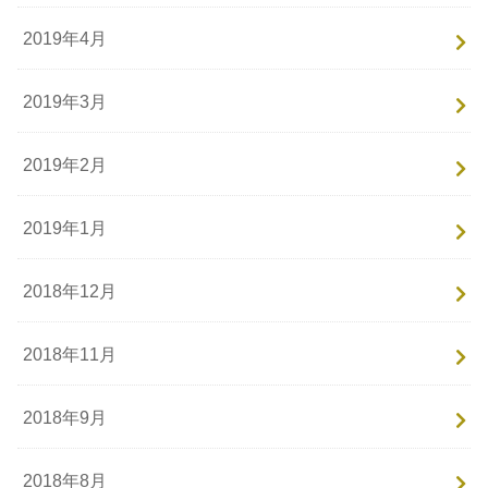
2019年4月
2019年3月
2019年2月
2019年1月
2018年12月
2018年11月
2018年9月
2018年8月