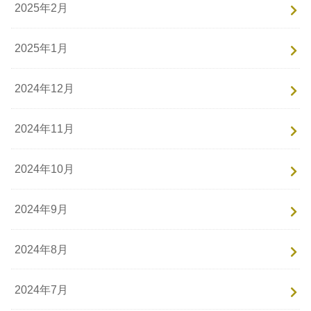
2025年2月
2025年1月
2024年12月
2024年11月
2024年10月
2024年9月
2024年8月
2024年7月