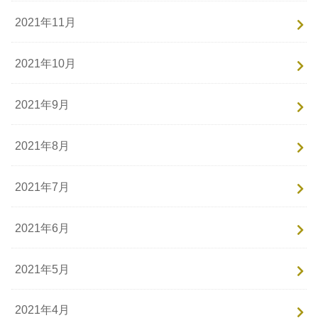
2021年11月
2021年10月
2021年9月
2021年8月
2021年7月
2021年6月
2021年5月
2021年4月