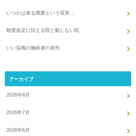
いつかは来る廃業という現実…
制度改定に怯える院と動じない院
いい塩梅の施術者の条件
アーカイブ
2026年8月
2026年7月
2026年6月