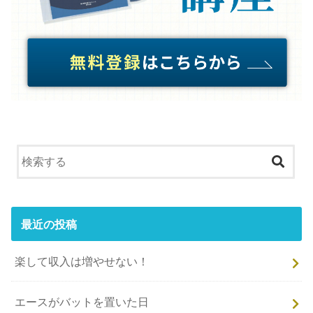
最近の投稿
楽して収入は増やせない！
エースがバットを置いた日