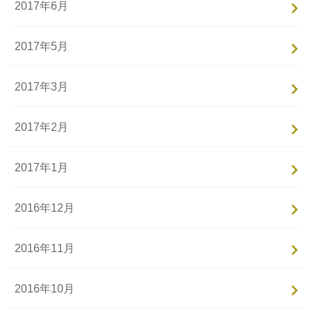
2017年6月
2017年5月
2017年3月
2017年2月
2017年1月
2016年12月
2016年11月
2016年10月