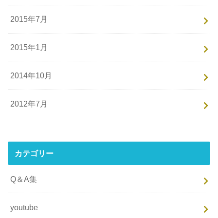
2015年7月
2015年1月
2014年10月
2012年7月
カテゴリー
Q＆A集
youtube