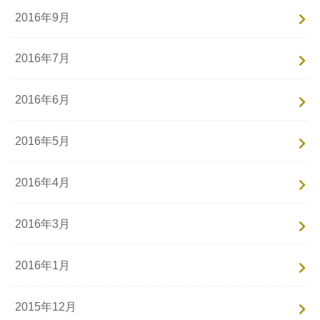
2016年9月
2016年7月
2016年6月
2016年5月
2016年4月
2016年3月
2016年1月
2015年12月