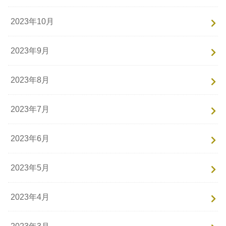
2023年10月
2023年9月
2023年8月
2023年7月
2023年6月
2023年5月
2023年4月
2023年3月