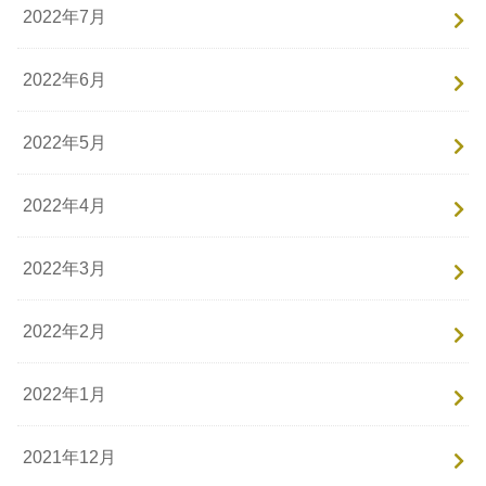
2022年7月
2022年6月
2022年5月
2022年4月
2022年3月
2022年2月
2022年1月
2021年12月