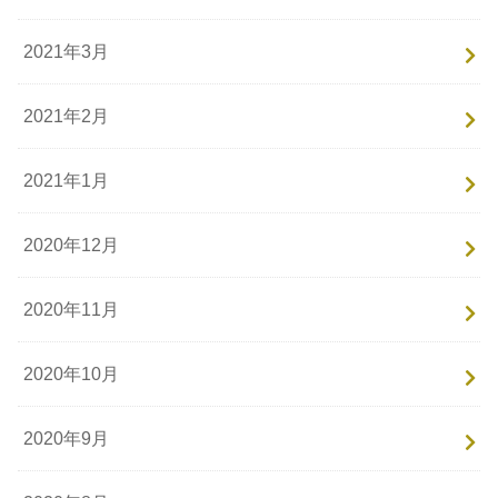
2021年3月
2021年2月
2021年1月
2020年12月
2020年11月
2020年10月
2020年9月