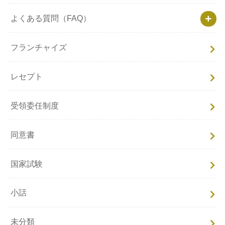
よくある質問（FAQ）
フランチャイズ
レセプト
受領委任制度
同意書
国家試験
小話
未分類