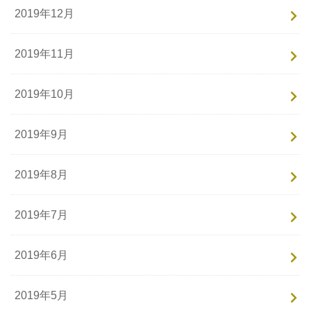
2019年12月
2019年11月
2019年10月
2019年9月
2019年8月
2019年7月
2019年6月
2019年5月