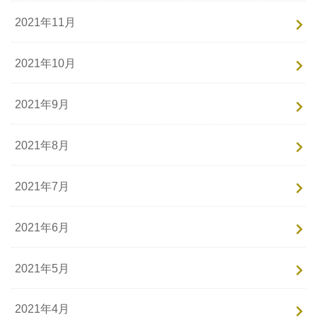
2021年11月
2021年10月
2021年9月
2021年8月
2021年7月
2021年6月
2021年5月
2021年4月