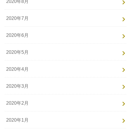
2020年8月
2020年7月
2020年6月
2020年5月
2020年4月
2020年3月
2020年2月
2020年1月