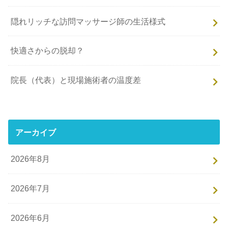
隠れリッチな訪問マッサージ師の生活様式
快適さからの脱却？
院長（代表）と現場施術者の温度差
アーカイブ
2026年8月
2026年7月
2026年6月