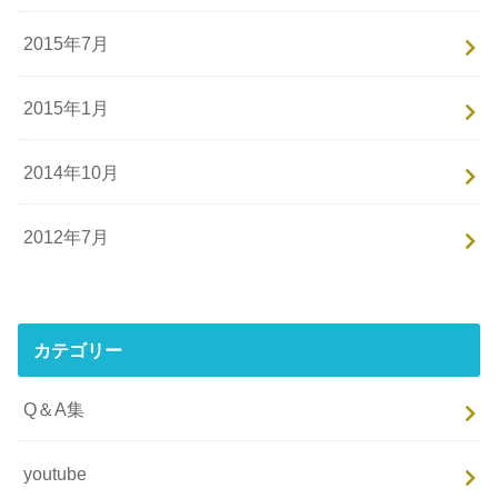
2015年7月
2015年1月
2014年10月
2012年7月
カテゴリー
Q＆A集
youtube