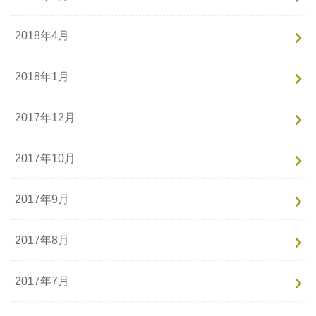
2018年4月
2018年1月
2017年12月
2017年10月
2017年9月
2017年8月
2017年7月