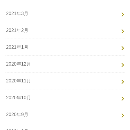
2021年3月
2021年2月
2021年1月
2020年12月
2020年11月
2020年10月
2020年9月