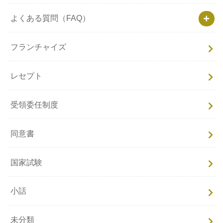
よくある質問（FAQ）
フランチャイズ
レセプト
受領委任制度
同意書
国家試験
小話
未分類