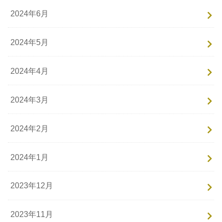
2024年6月
2024年5月
2024年4月
2024年3月
2024年2月
2024年1月
2023年12月
2023年11月