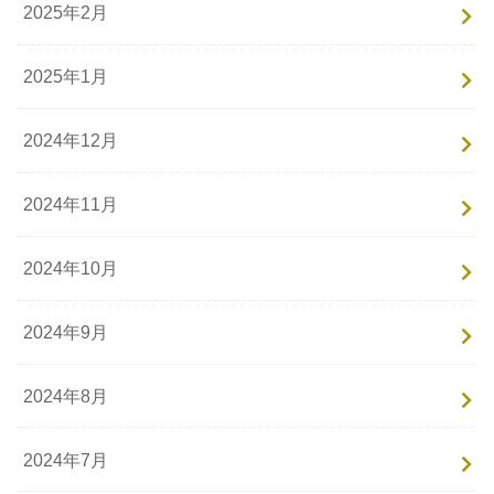
2025年2月
2025年1月
2024年12月
2024年11月
2024年10月
2024年9月
2024年8月
2024年7月