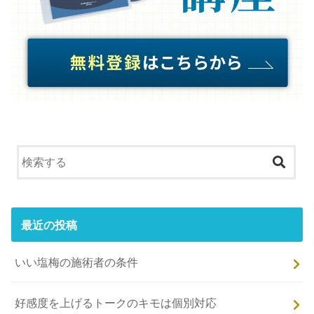
最近の投稿
いい塩梅の施術者の条件
好感度を上げるトークのキモは個別対応