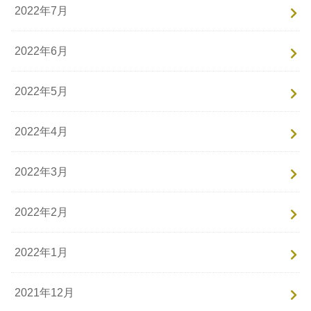
2022年7月
2022年6月
2022年5月
2022年4月
2022年3月
2022年2月
2022年1月
2021年12月