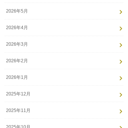
2026年5月
2026年4月
2026年3月
2026年2月
2026年1月
2025年12月
2025年11月
2025年10月