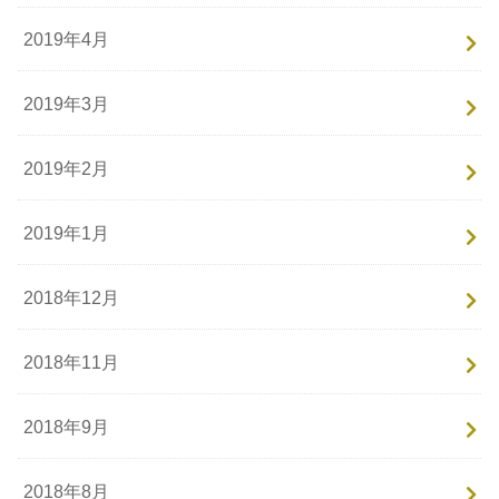
2019年4月
2019年3月
2019年2月
2019年1月
2018年12月
2018年11月
2018年9月
2018年8月