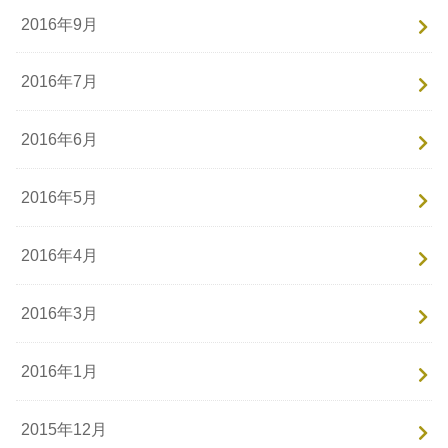
2016年9月
2016年7月
2016年6月
2016年5月
2016年4月
2016年3月
2016年1月
2015年12月