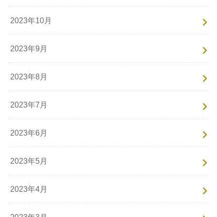
2023年10月
2023年9月
2023年8月
2023年7月
2023年6月
2023年5月
2023年4月
2023年3月