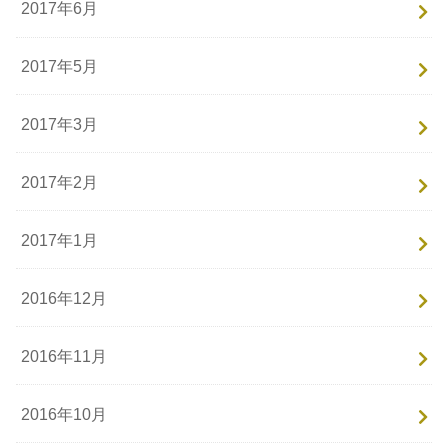
2017年6月
2017年5月
2017年3月
2017年2月
2017年1月
2016年12月
2016年11月
2016年10月