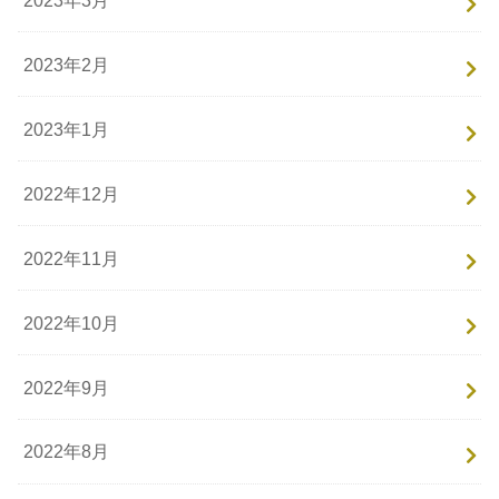
2023年2月
2023年1月
2022年12月
2022年11月
2022年10月
2022年9月
2022年8月