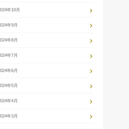
2024年10月
2024年9月
2024年8月
2024年7月
2024年6月
2024年5月
2024年4月
2024年3月