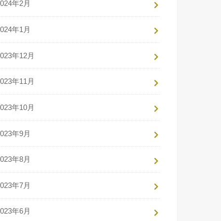
2024年2月
2024年1月
2023年12月
2023年11月
2023年10月
2023年9月
2023年8月
2023年7月
2023年6月