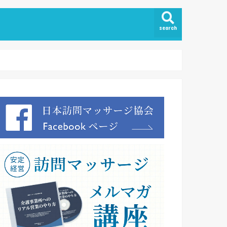
search