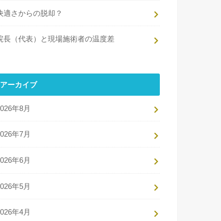
快適さからの脱却？
院長（代表）と現場施術者の温度差
アーカイブ
2026年8月
2026年7月
2026年6月
2026年5月
2026年4月