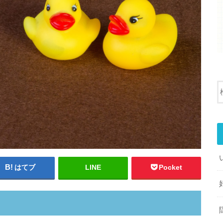
はてブ
LINE
Pocket