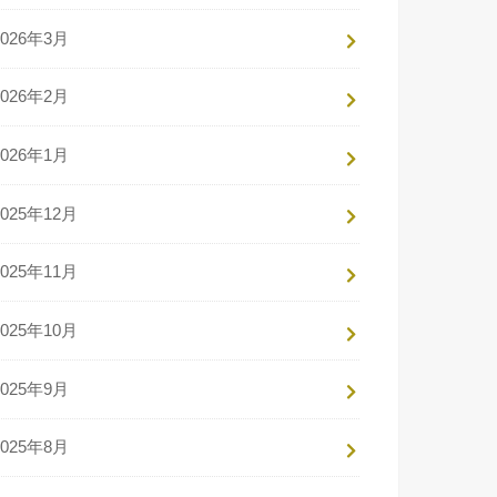
2026年3月
2026年2月
2026年1月
2025年12月
2025年11月
2025年10月
2025年9月
2025年8月