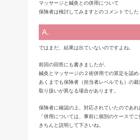
マッサージと鍼灸との併用について
保険者は検討してみますとのコメントでした
A.
ではまだ、結果は出ていないのですよね。
前回の回答にも書きましたが、
鍼灸とマッサージの２術併用での算定を認め
あくまでも保険者（担当者レベルでも）の裁
取り扱いが異なる場合があります。
保険者に確認の上、対応されていたのであれ
「併用については、事前に個別のケースでご
きちんと説明して下さいね。