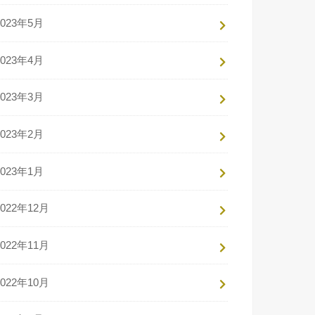
2023年5月
2023年4月
2023年3月
2023年2月
2023年1月
2022年12月
2022年11月
2022年10月