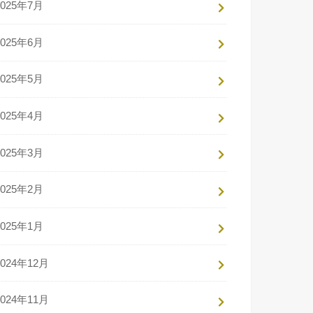
2025年7月
2025年6月
2025年5月
2025年4月
2025年3月
2025年2月
2025年1月
2024年12月
2024年11月