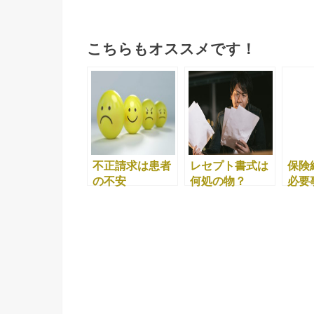
こちらもオススメです！
不正請求は患者
レセプト書式は
保険
の不安
何処の物？
必要