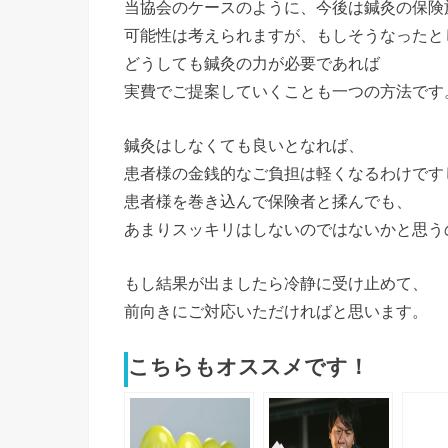
当協会のケースのように、今後は鍼灸の保険
可能性は考えられますが、もしそうなったと
どうしても鍼灸の力が必要であれば
実費でご提案していくことも一つの方法です
鍼灸はしなくても良いとなれば、
患者様の金銭的なご負担は軽くなるわけです
患者様を巻き込んで保険者と揉んでも、
あまりスッキリはしないのではないかと思う
もし結果が出ましたら冷静に受け止めて、
前向きにご対応いただければと思います。
こちらもオススメです！