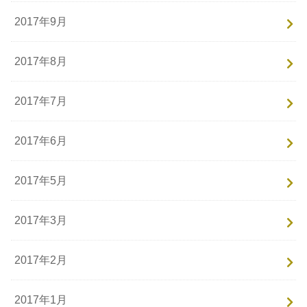
2017年9月
2017年8月
2017年7月
2017年6月
2017年5月
2017年3月
2017年2月
2017年1月