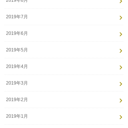
2019年8月
2019年7月
2019年6月
2019年5月
2019年4月
2019年3月
2019年2月
2019年1月