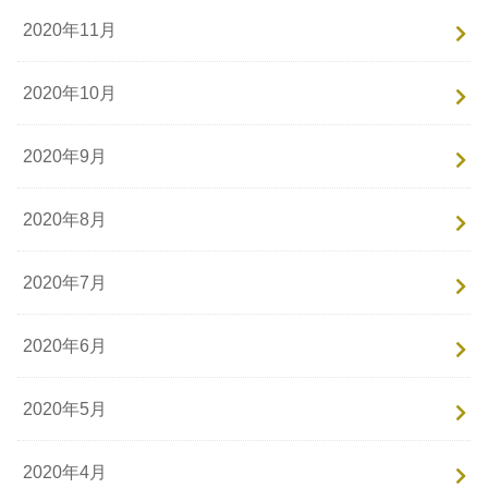
2020年11月
2020年10月
2020年9月
2020年8月
2020年7月
2020年6月
2020年5月
2020年4月