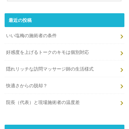
最近の投稿
いい塩梅の施術者の条件
好感度を上げるトークのキモは個別対応
隠れリッチな訪問マッサージ師の生活様式
快適さからの脱却？
院長（代表）と現場施術者の温度差