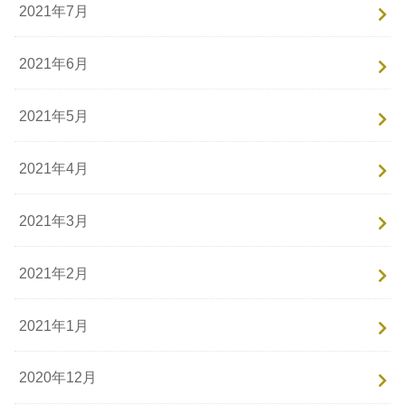
2021年7月
2021年6月
2021年5月
2021年4月
2021年3月
2021年2月
2021年1月
2020年12月