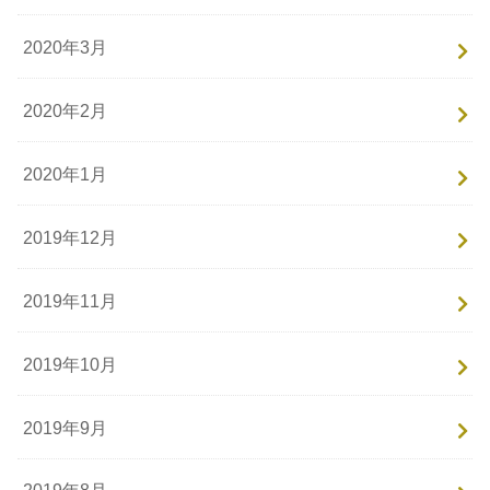
2020年3月
2020年2月
2020年1月
2019年12月
2019年11月
2019年10月
2019年9月