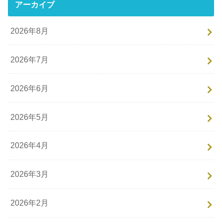
アーカイブ
2026年8月
2026年7月
2026年6月
2026年5月
2026年4月
2026年3月
2026年2月