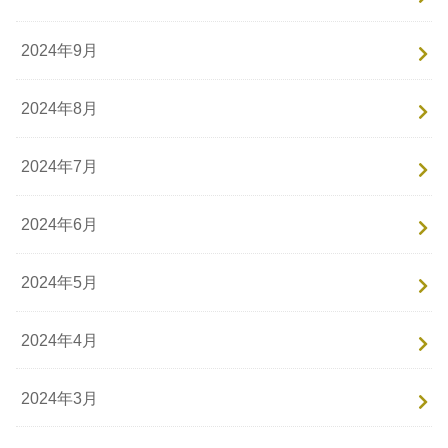
2024年9月
2024年8月
2024年7月
2024年6月
2024年5月
2024年4月
2024年3月