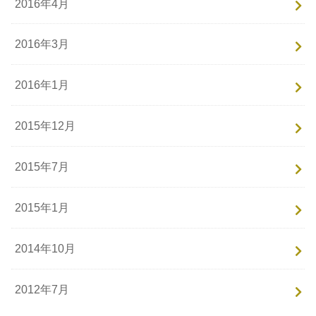
2016年4月
2016年3月
2016年1月
2015年12月
2015年7月
2015年1月
2014年10月
2012年7月