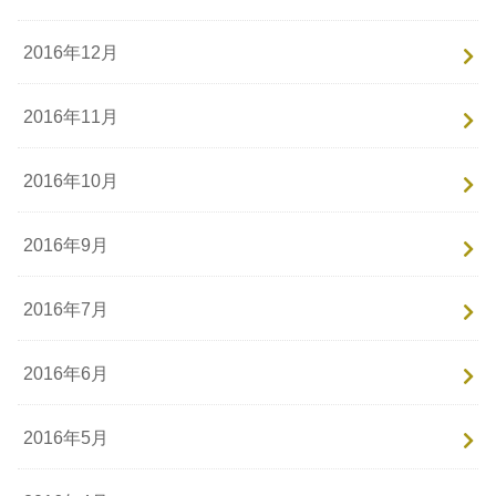
2016年12月
2016年11月
2016年10月
2016年9月
2016年7月
2016年6月
2016年5月