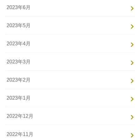
2023年6月
2023年5月
2023年4月
2023年3月
2023年2月
2023年1月
2022年12月
2022年11月