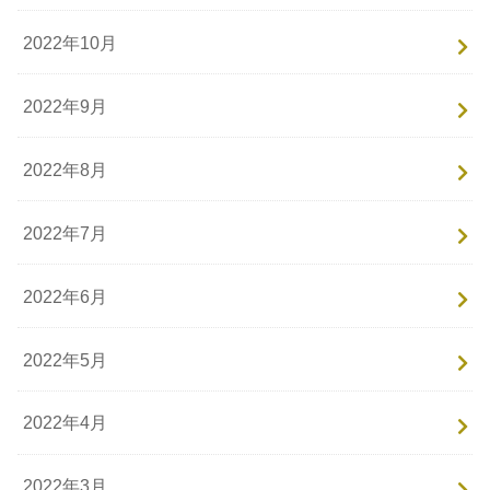
2022年10月
2022年9月
2022年8月
2022年7月
2022年6月
2022年5月
2022年4月
2022年3月