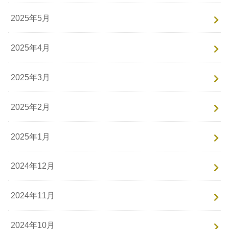
2025年5月
2025年4月
2025年3月
2025年2月
2025年1月
2024年12月
2024年11月
2024年10月