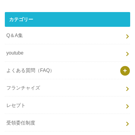
カテゴリー
Q＆A集
youtube
よくある質問（FAQ）
フランチャイズ
レセプト
受領委任制度