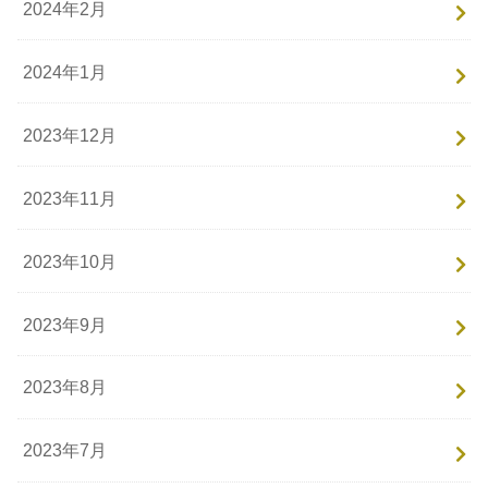
2024年2月
2024年1月
2023年12月
2023年11月
2023年10月
2023年9月
2023年8月
2023年7月