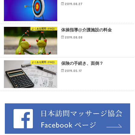
2019.08.27
よくある質問（FAQ）
体操指導@介護施設の料金
2019.08.08
よくある質問（FAQ）
保険の手続き、面倒？
2019.05.17