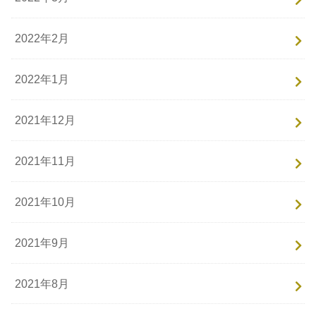
2022年2月
2022年1月
2021年12月
2021年11月
2021年10月
2021年9月
2021年8月