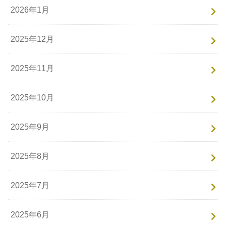
2026年1月
2025年12月
2025年11月
2025年10月
2025年9月
2025年8月
2025年7月
2025年6月