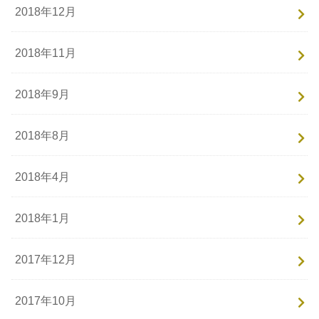
2018年12月
2018年11月
2018年9月
2018年8月
2018年4月
2018年1月
2017年12月
2017年10月