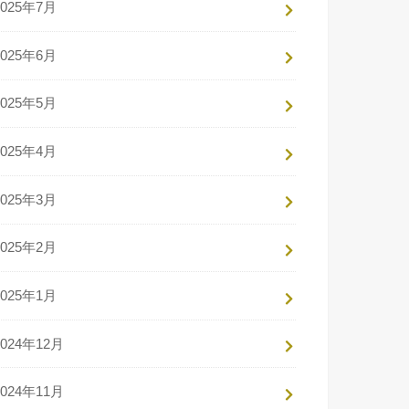
2025年7月
2025年6月
2025年5月
2025年4月
2025年3月
2025年2月
2025年1月
2024年12月
2024年11月