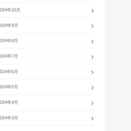
2024年10月
2024年9月
2024年8月
2024年7月
2024年6月
2024年5月
2024年4月
2024年3月