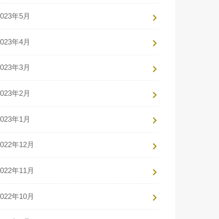
2023年5月
2023年4月
2023年3月
2023年2月
2023年1月
2022年12月
2022年11月
2022年10月