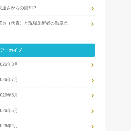
快適さからの脱却？
院長（代表）と現場施術者の温度差
アーカイブ
2026年8月
2026年7月
2026年6月
2026年5月
2026年4月