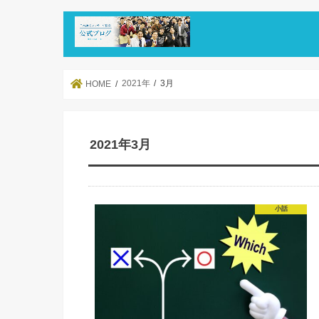
2021年
3月
HOME
2021年3月
小話