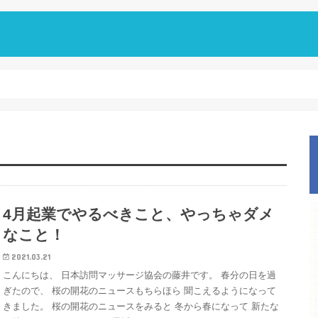
4月起業でやるべきこと、やっちゃダメ
なこと！
2021.03.21
こんにちは、 日本訪問マッサージ協会の藤井です。 春分の日を過
ぎたので、 桜の開花のニュースもちらほら 聞こえるようになって
きました。 桜の開花のニュースをみると 冬から春になって 新たな