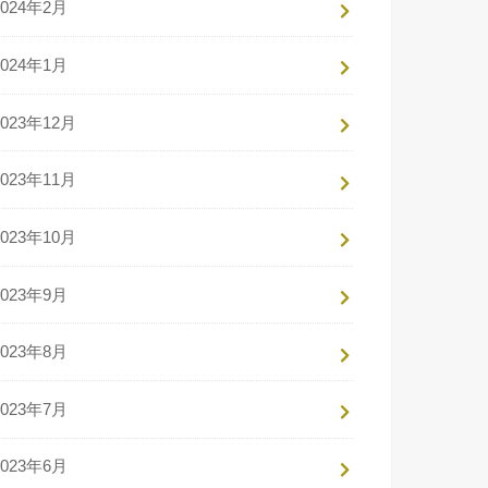
2024年2月
2024年1月
2023年12月
2023年11月
2023年10月
2023年9月
2023年8月
2023年7月
2023年6月