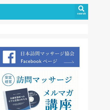
search