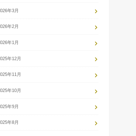
2026年3月
2026年2月
2026年1月
2025年12月
2025年11月
2025年10月
2025年9月
2025年8月