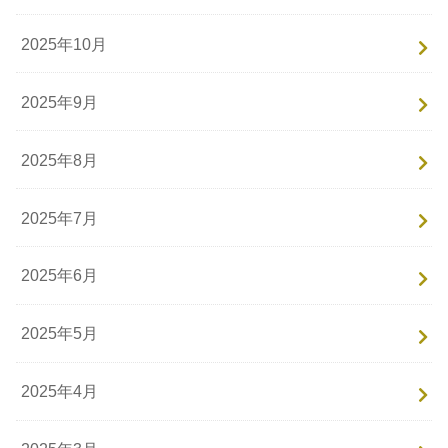
2025年10月
2025年9月
2025年8月
2025年7月
2025年6月
2025年5月
2025年4月