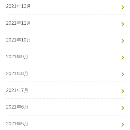
2021年12月
2021年11月
2021年10月
2021年9月
2021年8月
2021年7月
2021年6月
2021年5月