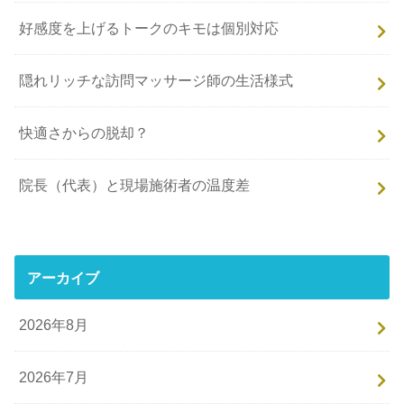
好感度を上げるトークのキモは個別対応
隠れリッチな訪問マッサージ師の生活様式
快適さからの脱却？
院長（代表）と現場施術者の温度差
アーカイブ
2026年8月
2026年7月