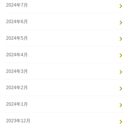
2024年7月
2024年6月
2024年5月
2024年4月
2024年3月
2024年2月
2024年1月
2023年12月