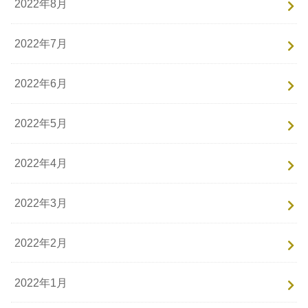
2022年8月
2022年7月
2022年6月
2022年5月
2022年4月
2022年3月
2022年2月
2022年1月