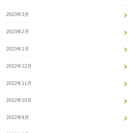
2023年3月
2023年2月
2023年1月
2022年12月
2022年11月
2022年10月
2022年9月