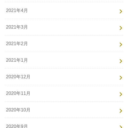
2021年4月
2021年3月
2021年2月
2021年1月
2020年12月
2020年11月
2020年10月
2020年9月