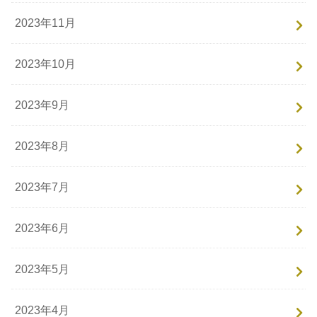
2023年11月
2023年10月
2023年9月
2023年8月
2023年7月
2023年6月
2023年5月
2023年4月