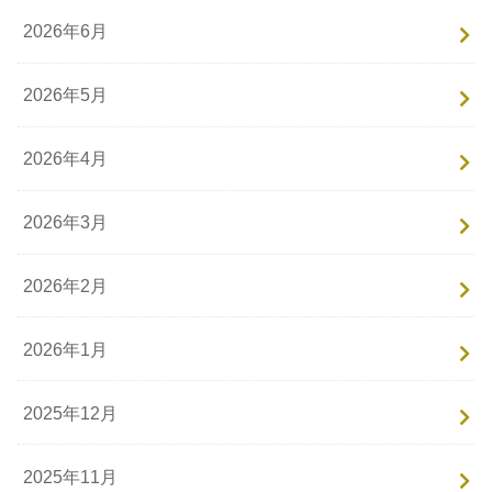
2026年6月
2026年5月
2026年4月
2026年3月
2026年2月
2026年1月
2025年12月
2025年11月