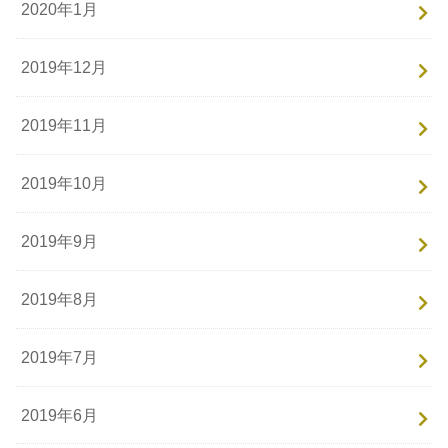
2020年1月
2019年12月
2019年11月
2019年10月
2019年9月
2019年8月
2019年7月
2019年6月