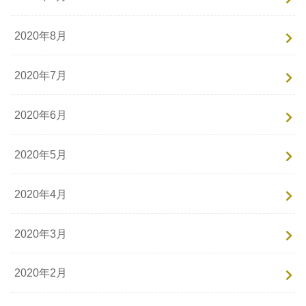
2020年8月
2020年7月
2020年6月
2020年5月
2020年4月
2020年3月
2020年2月