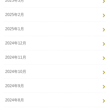
2025年3月
2025年2月
2025年1月
2024年12月
2024年11月
2024年10月
2024年9月
2024年8月