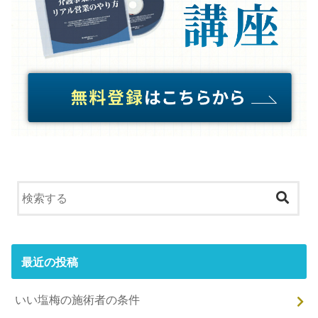
最近の投稿
いい塩梅の施術者の条件