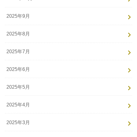
2025年9月
2025年8月
2025年7月
2025年6月
2025年5月
2025年4月
2025年3月