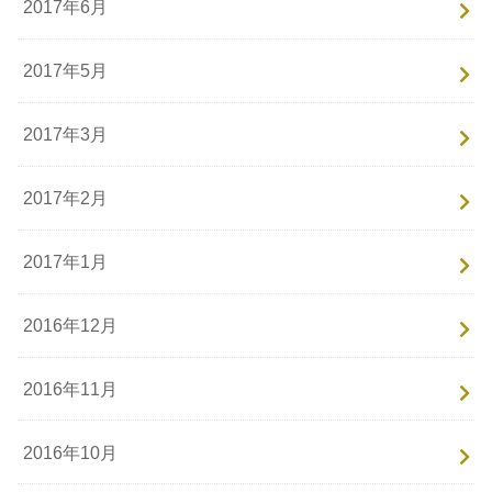
2017年6月
2017年5月
2017年3月
2017年2月
2017年1月
2016年12月
2016年11月
2016年10月