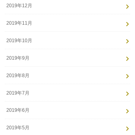
2019年12月
2019年11月
2019年10月
2019年9月
2019年8月
2019年7月
2019年6月
2019年5月