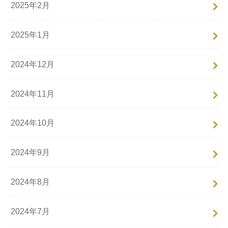
2025年2月
2025年1月
2024年12月
2024年11月
2024年10月
2024年9月
2024年8月
2024年7月