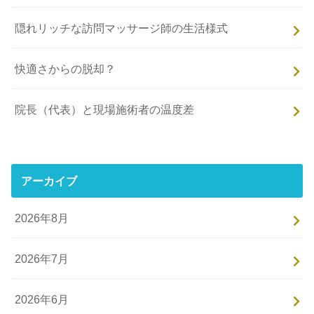
隠れリッチな訪問マッサージ師の生活様式
快適さからの脱却？
院長（代表）と現場施術者の温度差
アーカイブ
2026年8月
2026年7月
2026年6月