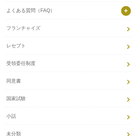
よくある質問（FAQ）
フランチャイズ
レセプト
受領委任制度
同意書
国家試験
小話
未分類