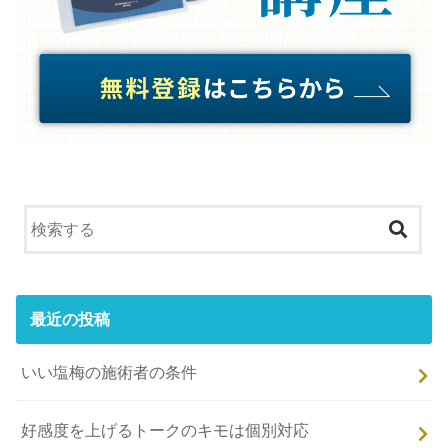
最近の投稿
いい塩梅の施術者の条件
好感度を上げるトークのキモは個別対応