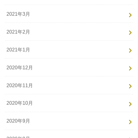
2021年3月
2021年2月
2021年1月
2020年12月
2020年11月
2020年10月
2020年9月