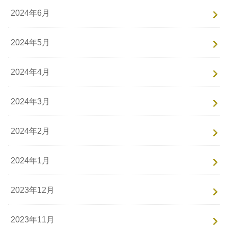
2024年6月
2024年5月
2024年4月
2024年3月
2024年2月
2024年1月
2023年12月
2023年11月