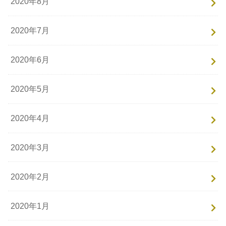
2020年8月
2020年7月
2020年6月
2020年5月
2020年4月
2020年3月
2020年2月
2020年1月