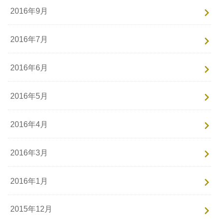
2016年9月
2016年7月
2016年6月
2016年5月
2016年4月
2016年3月
2016年1月
2015年12月