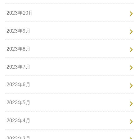
2023年10月
2023年9月
2023年8月
2023年7月
2023年6月
2023年5月
2023年4月
2023年3月