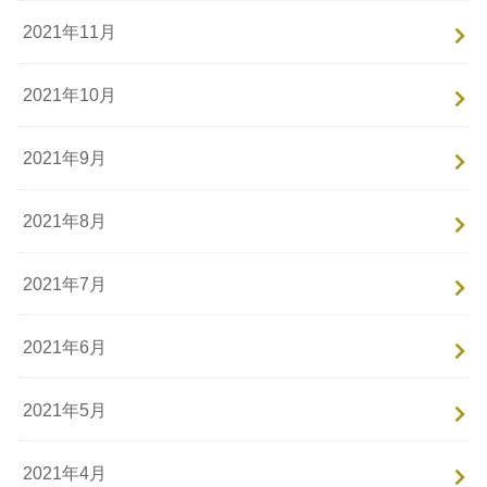
2021年11月
2021年10月
2021年9月
2021年8月
2021年7月
2021年6月
2021年5月
2021年4月