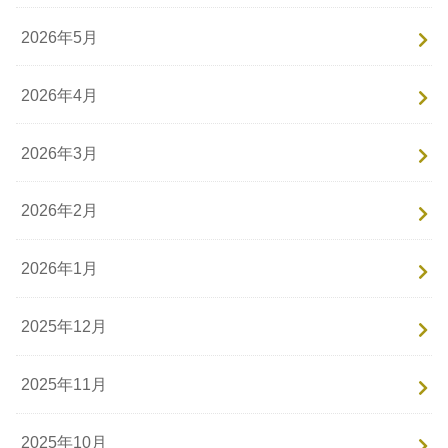
2026年5月
2026年4月
2026年3月
2026年2月
2026年1月
2025年12月
2025年11月
2025年10月