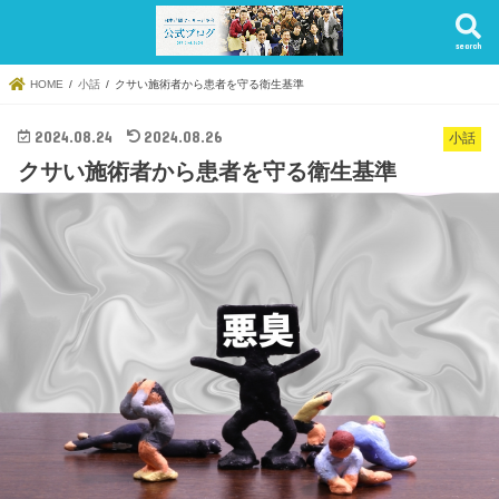
search
HOME
小話
クサい施術者から患者を守る衛生基準
2024.08.24
2024.08.26
小話
クサい施術者から患者を守る衛生基準