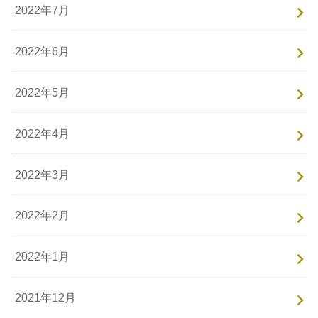
2022年7月
2022年6月
2022年5月
2022年4月
2022年3月
2022年2月
2022年1月
2021年12月