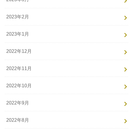
2023年2月
2023年1月
2022年12月
2022年11月
2022年10月
2022年9月
2022年8月