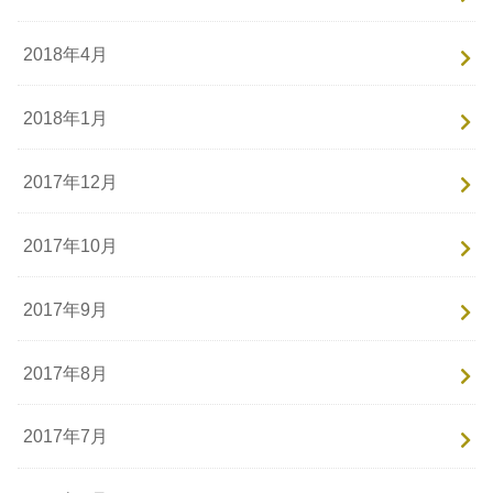
2018年4月
2018年1月
2017年12月
2017年10月
2017年9月
2017年8月
2017年7月