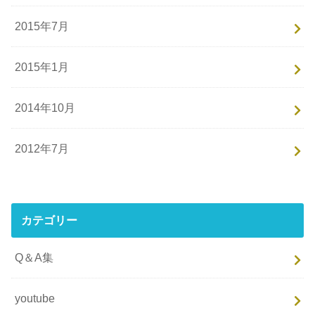
2015年7月
2015年1月
2014年10月
2012年7月
カテゴリー
Q＆A集
youtube