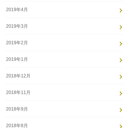
2019年4月
2019年3月
2019年2月
2019年1月
2018年12月
2018年11月
2018年9月
2018年8月