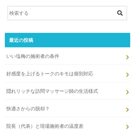
最近の投稿
いい塩梅の施術者の条件
好感度を上げるトークのキモは個別対応
隠れリッチな訪問マッサージ師の生活様式
快適さからの脱却？
院長（代表）と現場施術者の温度差