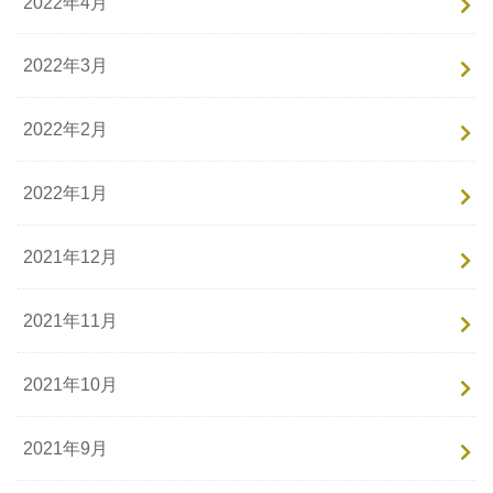
2022年4月
2022年3月
2022年2月
2022年1月
2021年12月
2021年11月
2021年10月
2021年9月