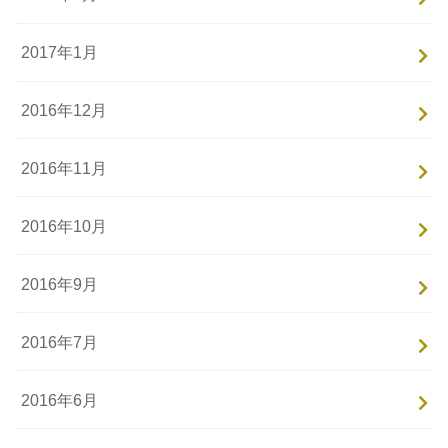
2017年1月
2016年12月
2016年11月
2016年10月
2016年9月
2016年7月
2016年6月