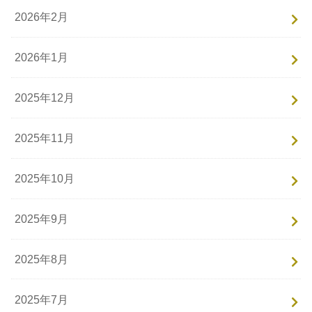
2026年2月
2026年1月
2025年12月
2025年11月
2025年10月
2025年9月
2025年8月
2025年7月