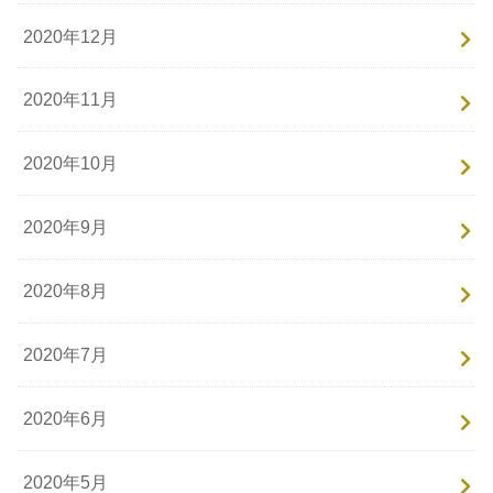
2020年12月
2020年11月
2020年10月
2020年9月
2020年8月
2020年7月
2020年6月
2020年5月