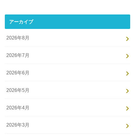
アーカイブ
2026年8月
2026年7月
2026年6月
2026年5月
2026年4月
2026年3月