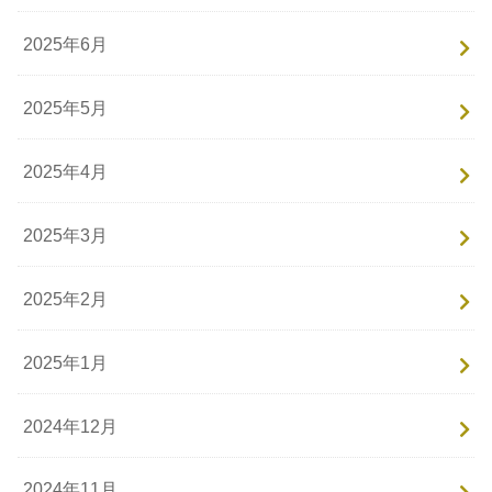
2025年6月
2025年5月
2025年4月
2025年3月
2025年2月
2025年1月
2024年12月
2024年11月