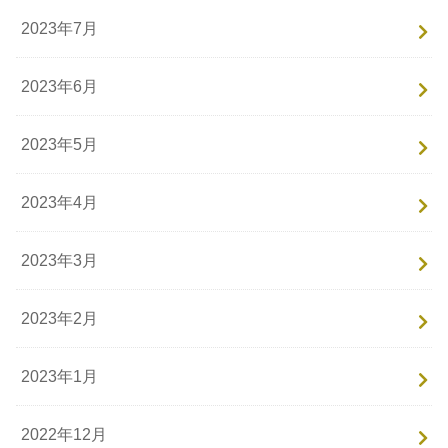
2023年7月
2023年6月
2023年5月
2023年4月
2023年3月
2023年2月
2023年1月
2022年12月