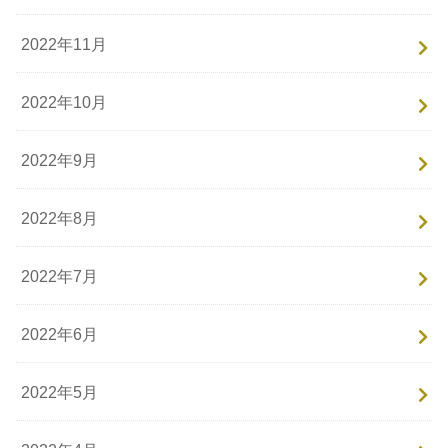
2022年11月
2022年10月
2022年9月
2022年8月
2022年7月
2022年6月
2022年5月