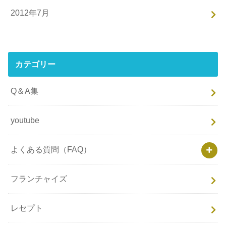
2012年7月
カテゴリー
Q＆A集
youtube
よくある質問（FAQ）
フランチャイズ
レセプト