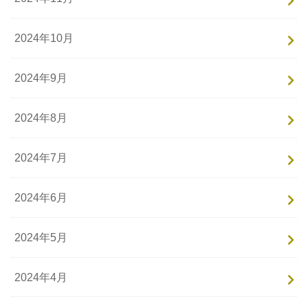
2024年10月
2024年9月
2024年8月
2024年7月
2024年6月
2024年5月
2024年4月