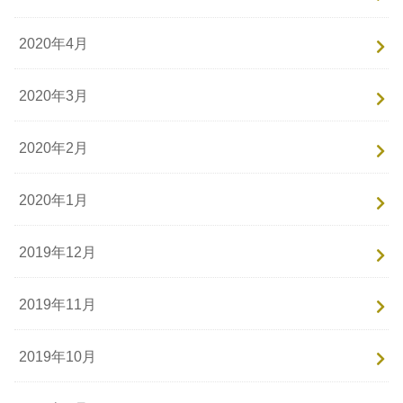
2020年4月
2020年3月
2020年2月
2020年1月
2019年12月
2019年11月
2019年10月