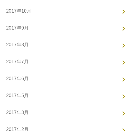
2017年10月
2017年9月
2017年8月
2017年7月
2017年6月
2017年5月
2017年3月
2017年2月