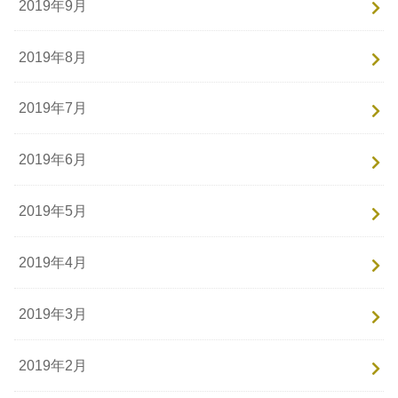
2019年9月
2019年8月
2019年7月
2019年6月
2019年5月
2019年4月
2019年3月
2019年2月