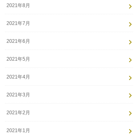
2021年8月
2021年7月
2021年6月
2021年5月
2021年4月
2021年3月
2021年2月
2021年1月