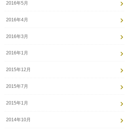
2016年5月
2016年4月
2016年3月
2016年1月
2015年12月
2015年7月
2015年1月
2014年10月