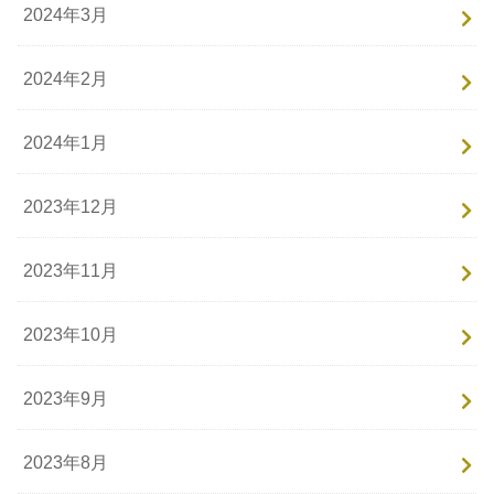
2024年3月
2024年2月
2024年1月
2023年12月
2023年11月
2023年10月
2023年9月
2023年8月