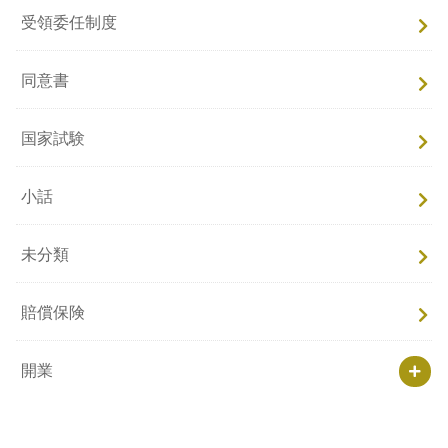
受領委任制度
同意書
国家試験
小話
未分類
賠償保険
開業