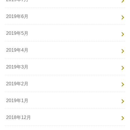
2019年6月
2019年5月
2019年4月
2019年3月
2019年2月
2019年1月
2018年12月