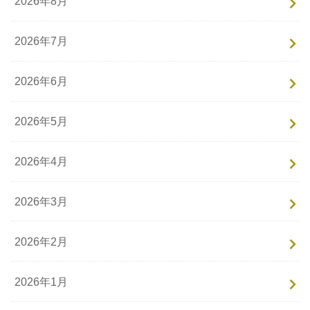
2026年8月
2026年7月
2026年6月
2026年5月
2026年4月
2026年3月
2026年2月
2026年1月