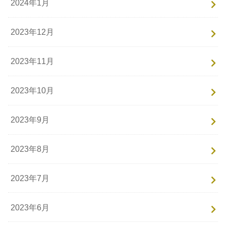
2024年1月
2023年12月
2023年11月
2023年10月
2023年9月
2023年8月
2023年7月
2023年6月