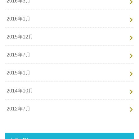
2016年3月
2016年1月
2015年12月
2015年7月
2015年1月
2014年10月
2012年7月