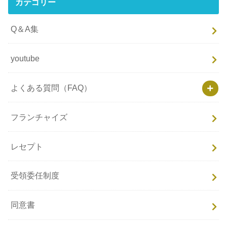
カテゴリー
Q＆A集
youtube
よくある質問（FAQ）
フランチャイズ
レセプト
受領委任制度
同意書