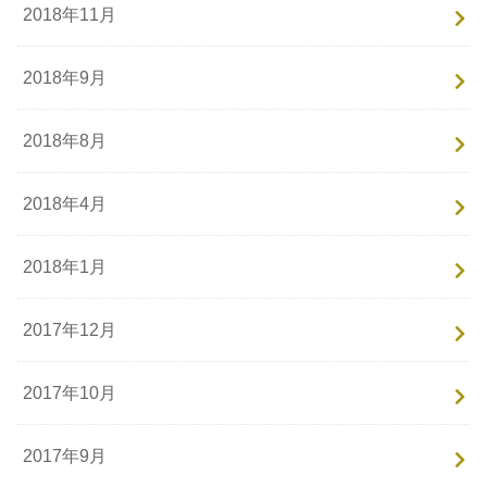
2018年11月
2018年9月
2018年8月
2018年4月
2018年1月
2017年12月
2017年10月
2017年9月