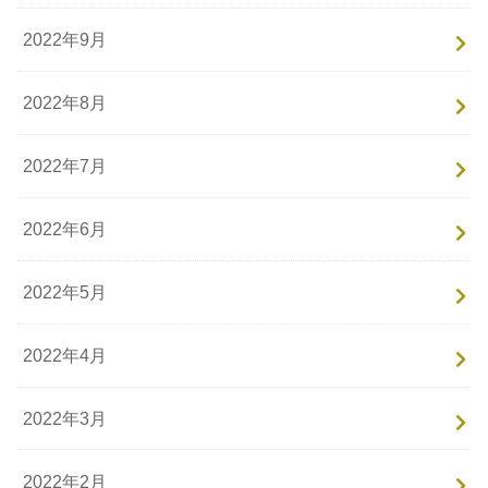
2022年9月
2022年8月
2022年7月
2022年6月
2022年5月
2022年4月
2022年3月
2022年2月