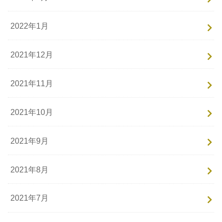
2022年1月
2021年12月
2021年11月
2021年10月
2021年9月
2021年8月
2021年7月