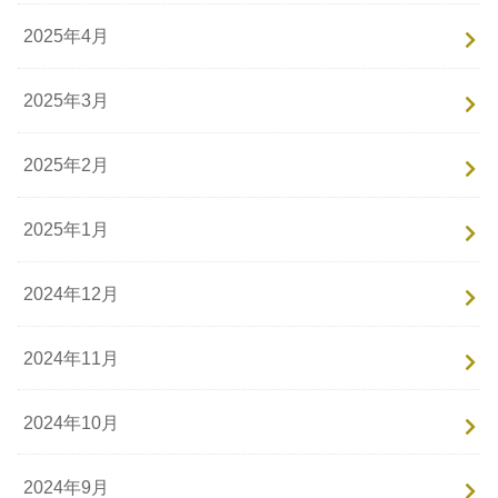
2025年4月
2025年3月
2025年2月
2025年1月
2024年12月
2024年11月
2024年10月
2024年9月