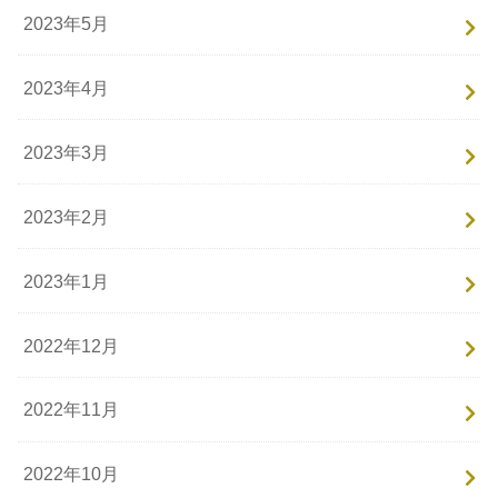
2023年5月
2023年4月
2023年3月
2023年2月
2023年1月
2022年12月
2022年11月
2022年10月