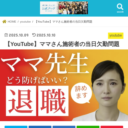
search
HOME
youtube
【YouTube】ママさん施術者の当日欠勤問題
2025.10.09
2025.10.10
youtube
【YouTube】ママさん施術者の当日欠勤問題