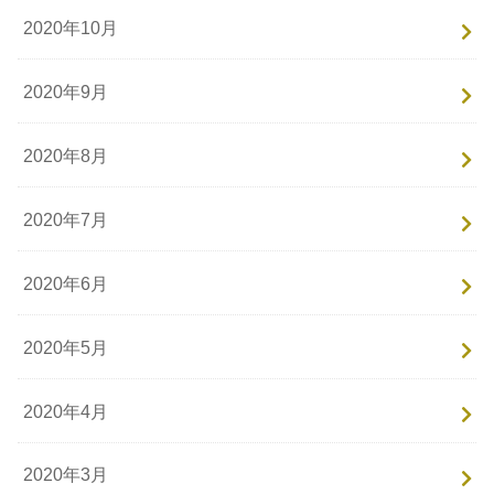
2020年10月
2020年9月
2020年8月
2020年7月
2020年6月
2020年5月
2020年4月
2020年3月