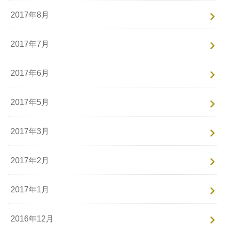
2017年8月
2017年7月
2017年6月
2017年5月
2017年3月
2017年2月
2017年1月
2016年12月