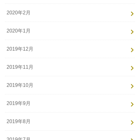
2020年2月
2020年1月
2019年12月
2019年11月
2019年10月
2019年9月
2019年8月
2019年7月