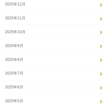
2025年12月
2025年11月
2025年10月
2025年9月
2025年8月
2025年7月
2025年6月
2025年5月