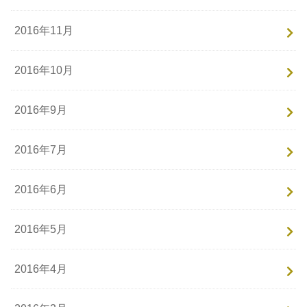
2016年11月
2016年10月
2016年9月
2016年7月
2016年6月
2016年5月
2016年4月