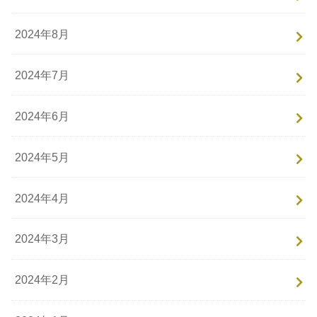
2024年8月
2024年7月
2024年6月
2024年5月
2024年4月
2024年3月
2024年2月