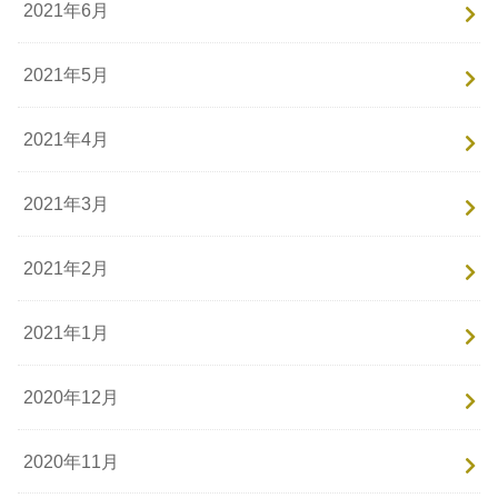
2021年6月
2021年5月
2021年4月
2021年3月
2021年2月
2021年1月
2020年12月
2020年11月