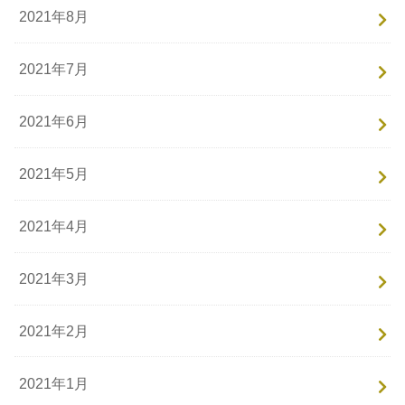
2021年8月
2021年7月
2021年6月
2021年5月
2021年4月
2021年3月
2021年2月
2021年1月