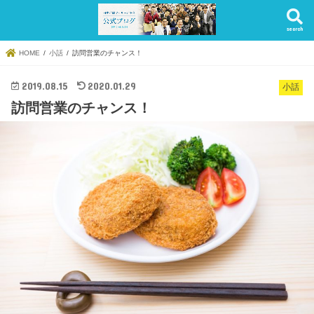
search
HOME
小話
訪問営業のチャンス！
2019.08.15
2020.01.29
小話
訪問営業のチャンス！