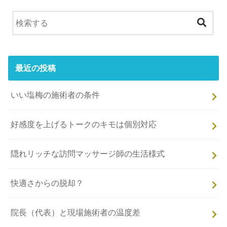
最近の投稿
いい塩梅の施術者の条件
好感度を上げるトークのキモは個別対応
隠れリッチな訪問マッサージ師の生活様式
快適さからの脱却？
院長（代表）と現場施術者の温度差