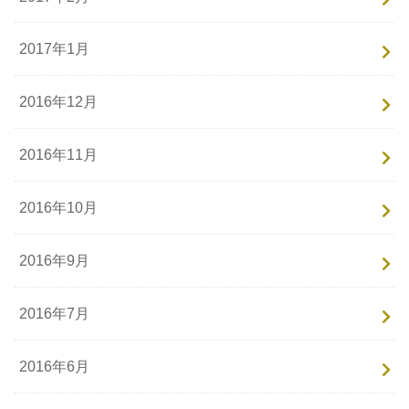
2017年1月
2016年12月
2016年11月
2016年10月
2016年9月
2016年7月
2016年6月