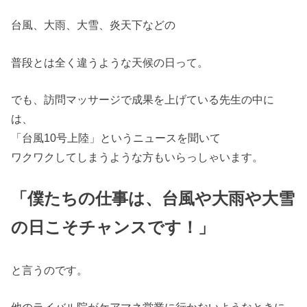
台風、大雨、大雪、炎天下などの
普段とは全く違うような天候の日って。
でも、訪問マッサージで成果を上げている先生の中に
は、
「台風10号上陸」というニュースを聞いて
ワクワクしてしまうような方もいらっしゃいます。
「僕たちの仕事は、台風や大雨や大雪
の日こそチャンスです！」
と言うのです。