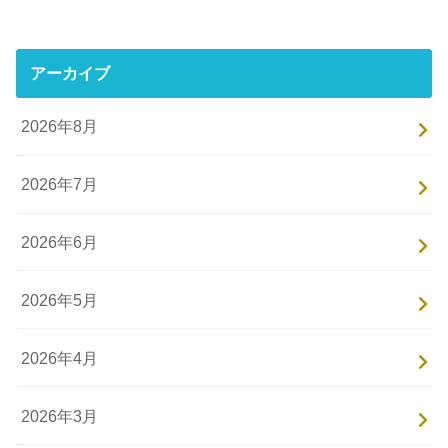
アーカイブ
2026年8月
2026年7月
2026年6月
2026年5月
2026年4月
2026年3月