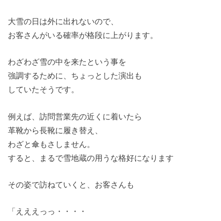
大雪の日は外に出れないので、
お客さんがいる確率が格段に上がります。
わざわざ雪の中を来たという事を
強調するために、ちょっとした演出も
していたそうです。
例えば、訪問営業先の近くに着いたら
革靴から長靴に履き替え、
わざと傘もさしません。
すると、まるで雪地蔵の用うな格好になります
その姿で訪ねていくと、お客さんも
「えええっっ・・・・