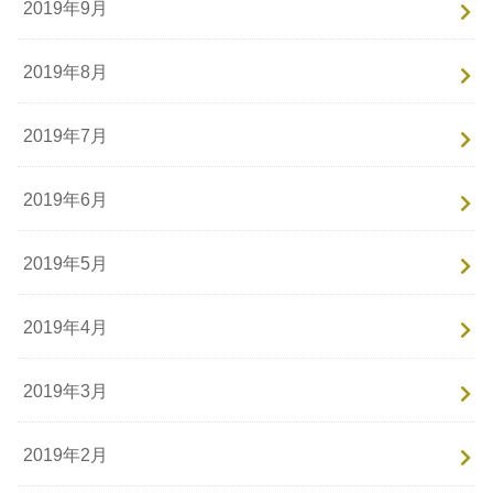
2019年9月
2019年8月
2019年7月
2019年6月
2019年5月
2019年4月
2019年3月
2019年2月