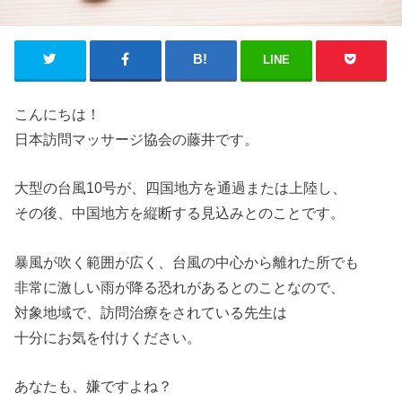
LINE
こんにちは！
日本訪問マッサージ協会の藤井です。
大型の台風10号が、四国地方を通過または上陸し、
その後、中国地方を縦断する見込みとのことです。
暴風が吹く範囲が広く、台風の中心から離れた所でも
非常に激しい雨が降る恐れがあるとのことなので、
対象地域で、訪問治療をされている先生は
十分にお気を付けください。
あなたも、嫌ですよね？