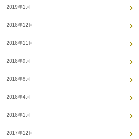
2019年1月
2018年12月
2018年11月
2018年9月
2018年8月
2018年4月
2018年1月
2017年12月