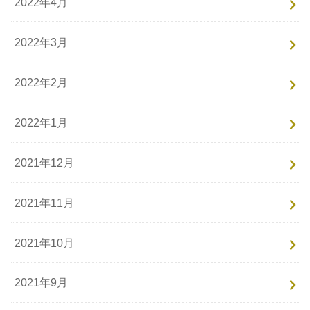
2022年4月
2022年3月
2022年2月
2022年1月
2021年12月
2021年11月
2021年10月
2021年9月