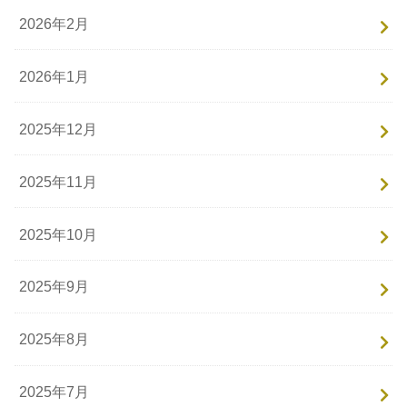
2026年2月
2026年1月
2025年12月
2025年11月
2025年10月
2025年9月
2025年8月
2025年7月