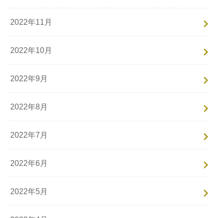
2022年11月
2022年10月
2022年9月
2022年8月
2022年7月
2022年6月
2022年5月