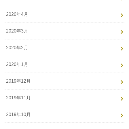
2020年4月
2020年3月
2020年2月
2020年1月
2019年12月
2019年11月
2019年10月