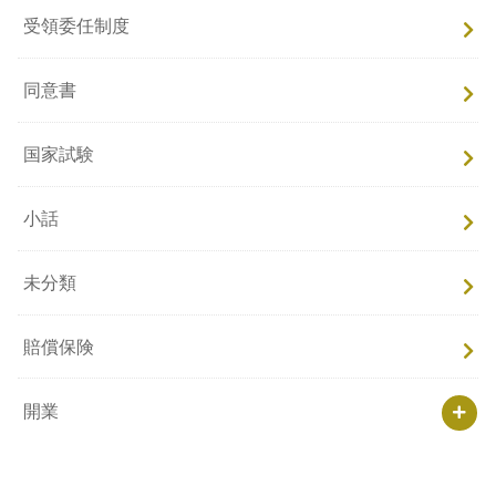
受領委任制度
同意書
国家試験
小話
未分類
賠償保険
開業