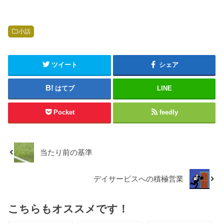
小話
ツイート
シェア
はてブ
LINE
Pocket
feedly
当たり前の基準
デイサービスへの積極営業
こちらもオススメです！