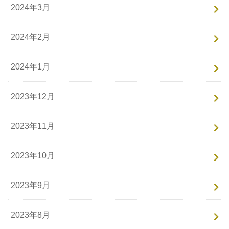
2024年3月
2024年2月
2024年1月
2023年12月
2023年11月
2023年10月
2023年9月
2023年8月