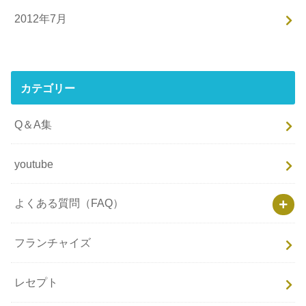
2012年7月
カテゴリー
Q＆A集
youtube
よくある質問（FAQ）
フランチャイズ
レセプト