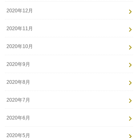
2020年12月
2020年11月
2020年10月
2020年9月
2020年8月
2020年7月
2020年6月
2020年5月