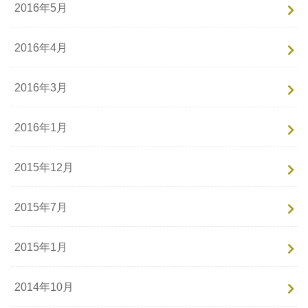
2016年5月
2016年4月
2016年3月
2016年1月
2015年12月
2015年7月
2015年1月
2014年10月