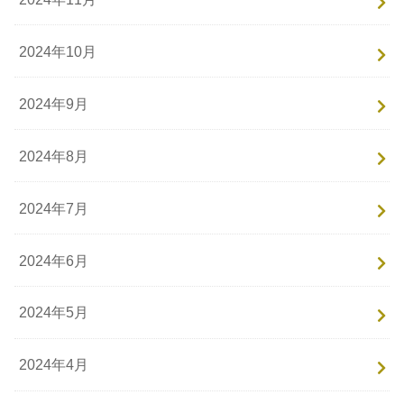
2024年10月
2024年9月
2024年8月
2024年7月
2024年6月
2024年5月
2024年4月