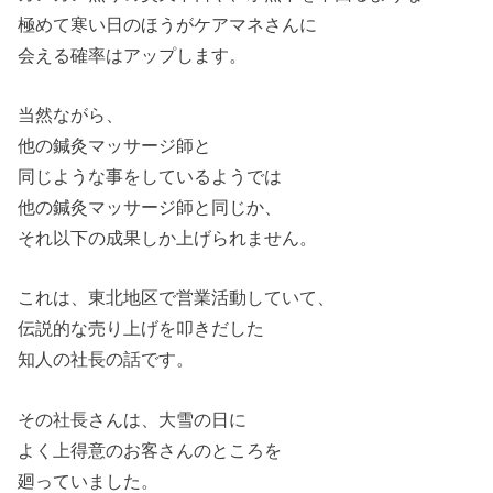
極めて寒い日のほうがケアマネさんに
会える確率はアップします。
当然ながら、
他の鍼灸マッサージ師と
同じような事をしているようでは
他の鍼灸マッサージ師と同じか、
それ以下の成果しか上げられません。
これは、東北地区で営業活動していて、
伝説的な売り上げを叩きだした
知人の社長の話です。
その社長さんは、大雪の日に
よく上得意のお客さんのところを
廻っていました。