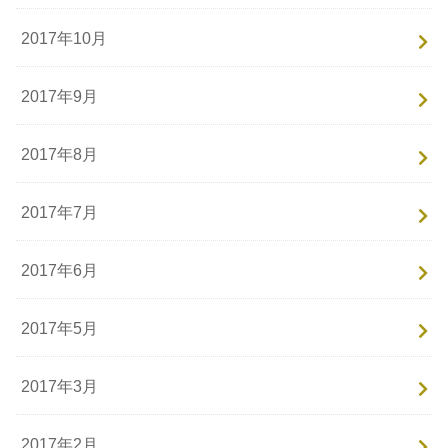
2017年10月
2017年9月
2017年8月
2017年7月
2017年6月
2017年5月
2017年3月
2017年2月