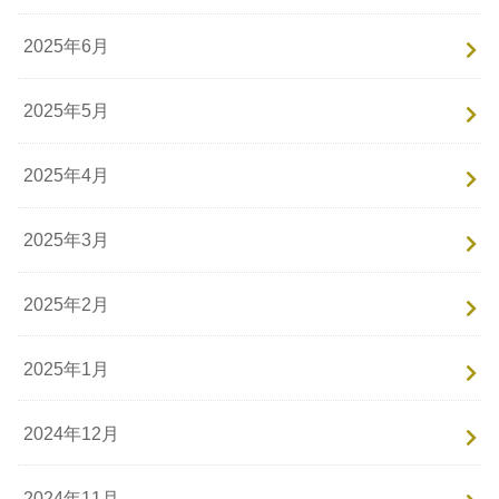
2025年6月
2025年5月
2025年4月
2025年3月
2025年2月
2025年1月
2024年12月
2024年11月