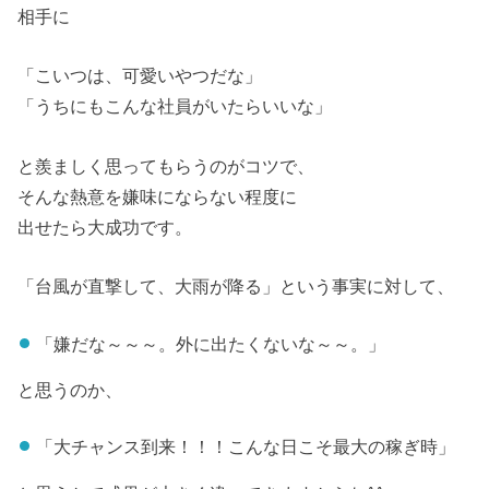
相手に
「こいつは、可愛いやつだな」
「うちにもこんな社員がいたらいいな」
と羨ましく思ってもらうのがコツで、
そんな熱意を嫌味にならない程度に
出せたら大成功です。
「台風が直撃して、大雨が降る」という事実に対して、
「嫌だな～～～。外に出たくないな～～。」
と思うのか、
「大チャンス到来！！！こんな日こそ最大の稼ぎ時」