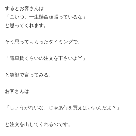
するとお客さんは
「こいつ、一生懸命頑張っているな」
と思ってくれます。
そう思ってもらったタイミングで、
「電車賃くらいの注文を下さいよ^^」
と笑顔で言ってみる。
お客さんは
「しょうがないな、じゃあ何を買えばいいんだよ？」
と注文を出してくれるのです。