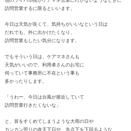
他のライバル院がケアマネ営業に行かないようなときに
訪問営業するに限るといいます。
今日は天気が良くて、気持ちがいいなという日は
だれでも、外に出かけたくなり、
訪問営業もしたい気分になります。
でもそういう日は、ケアマネさんも
天気がいいので、利用者さんのお宅に
伺っていて事務所に不在という事も
多かったりします。
「うわー、今日は台風が接近していて
訪問営業行きたくないな」
と、首をすくめてしまうような大雨の日や
カンカン照りの炎天下日や、氷点下を下回るような