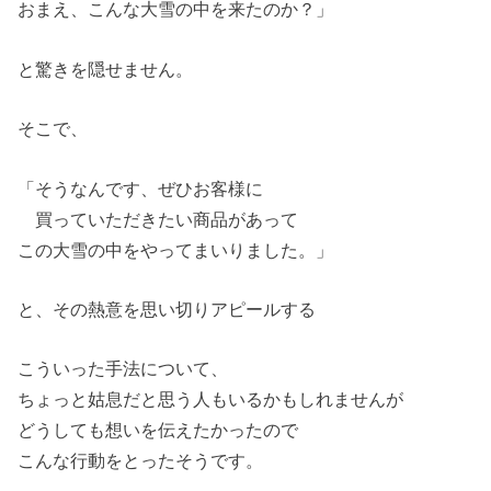
おまえ、こんな大雪の中を来たのか？」
と驚きを隠せません。
そこで、
「そうなんです、ぜひお客様に
買っていただきたい商品があって
この大雪の中をやってまいりました。」
と、その熱意を思い切りアピールする
こういった手法について、
ちょっと姑息だと思う人もいるかもしれませんが
どうしても想いを伝えたかったので
こんな行動をとったそうです。