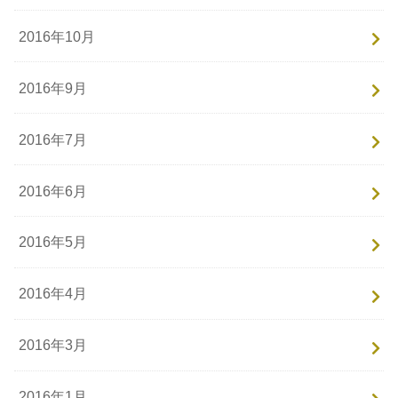
2016年10月
2016年9月
2016年7月
2016年6月
2016年5月
2016年4月
2016年3月
2016年1月