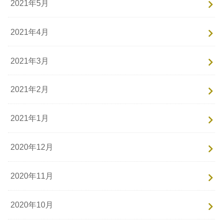
2021年5月
2021年4月
2021年3月
2021年2月
2021年1月
2020年12月
2020年11月
2020年10月