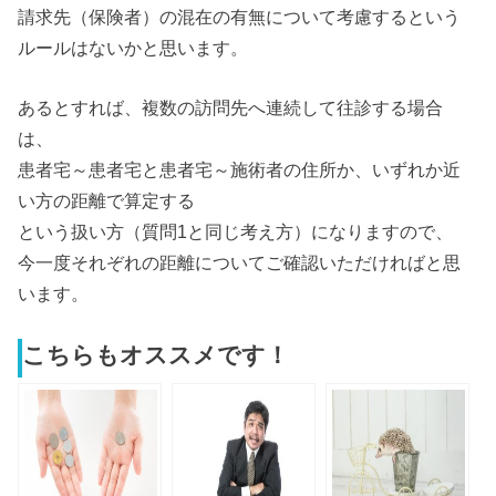
請求先（保険者）の混在の有無について考慮するという
ルールはないかと思います。
あるとすれば、複数の訪問先へ連続して往診する場合
は、
患者宅～患者宅と患者宅～施術者の住所か、いずれか近
い方の距離で算定する
という扱い方（質問1と同じ考え方）になりますので、
今一度それぞれの距離についてご確認いただければと思
います。
こちらもオススメです！