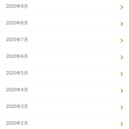
2020年9月
2020年8月
2020年7月
2020年6月
2020年5月
2020年4月
2020年3月
2020年2月