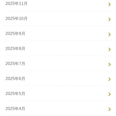
2025年11月
2025年10月
2025年9月
2025年8月
2025年7月
2025年6月
2025年5月
2025年4月