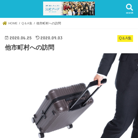
search
HOME
Q＆A集
他市町村への訪問
2020.06.25
2020.09.03
Q＆A集
他市町村への訪問