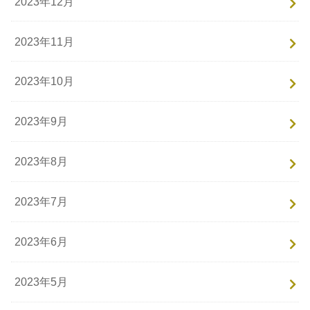
2023年12月
2023年11月
2023年10月
2023年9月
2023年8月
2023年7月
2023年6月
2023年5月