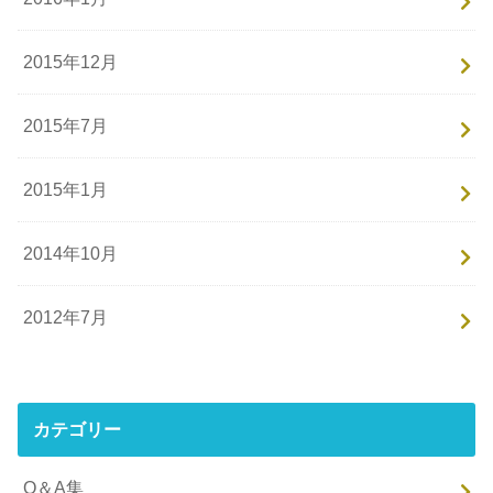
2015年12月
2015年7月
2015年1月
2014年10月
2012年7月
カテゴリー
Q＆A集