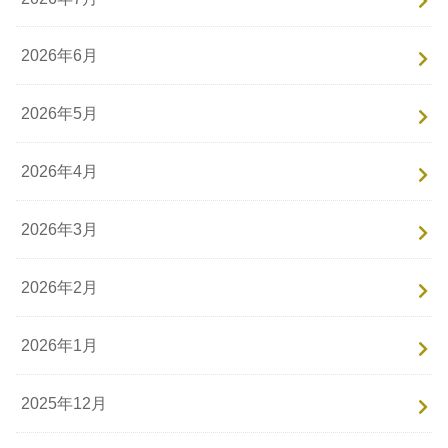
2026年6月
2026年5月
2026年4月
2026年3月
2026年2月
2026年1月
2025年12月