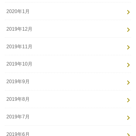
2020年1月
2019年12月
2019年11月
2019年10月
2019年9月
2019年8月
2019年7月
2019年6月