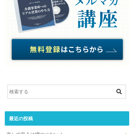
最近の投稿