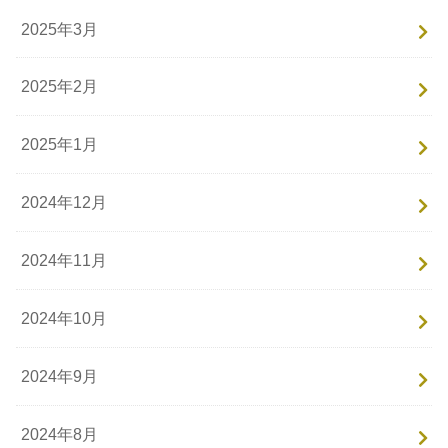
2025年3月
2025年2月
2025年1月
2024年12月
2024年11月
2024年10月
2024年9月
2024年8月