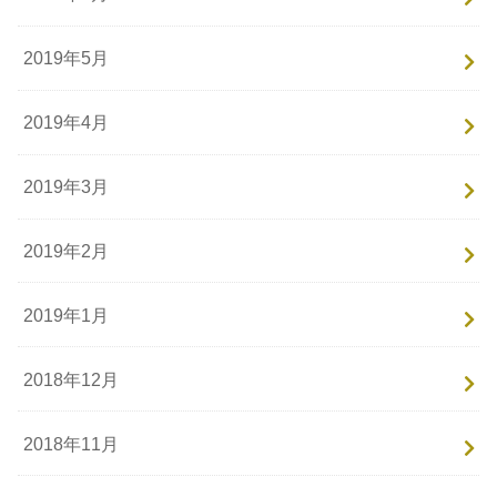
2019年5月
2019年4月
2019年3月
2019年2月
2019年1月
2018年12月
2018年11月