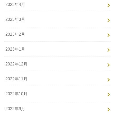
2023年4月
2023年3月
2023年2月
2023年1月
2022年12月
2022年11月
2022年10月
2022年9月