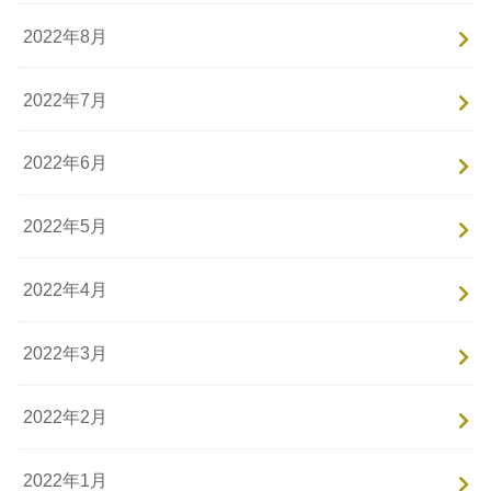
2022年8月
2022年7月
2022年6月
2022年5月
2022年4月
2022年3月
2022年2月
2022年1月