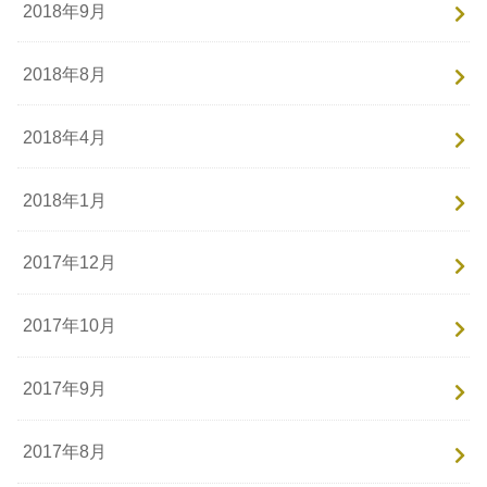
2018年9月
2018年8月
2018年4月
2018年1月
2017年12月
2017年10月
2017年9月
2017年8月