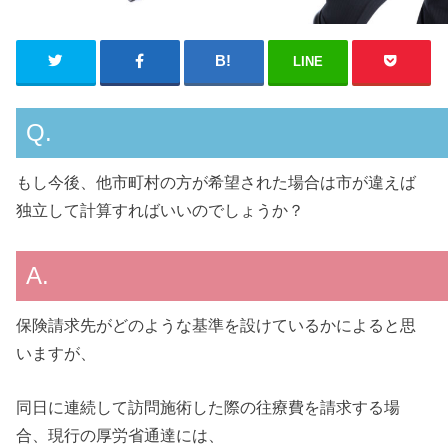
LINE
Q.
もし今後、他市町村の方が希望された場合は市が違えば
独立して計算すればいいのでしょうか？
A.
保険請求先がどのような基準を設けているかによると思
いますが、
同日に連続して訪問施術した際の往療費を請求する場
合、現行の厚労省通達には、