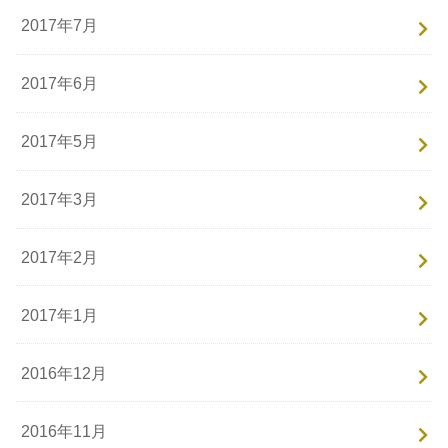
2017年7月
2017年6月
2017年5月
2017年3月
2017年2月
2017年1月
2016年12月
2016年11月