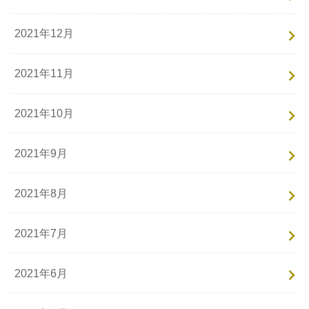
2021年12月
2021年11月
2021年10月
2021年9月
2021年8月
2021年7月
2021年6月