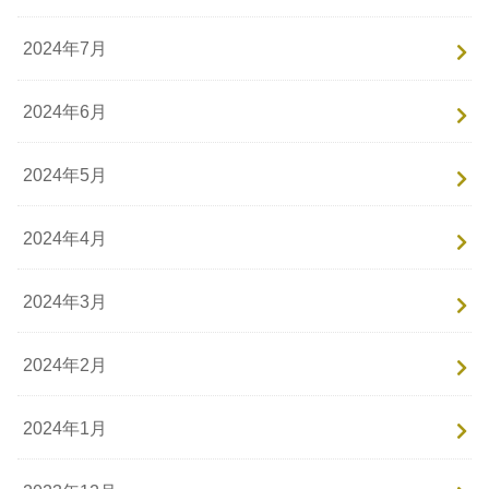
2024年7月
2024年6月
2024年5月
2024年4月
2024年3月
2024年2月
2024年1月