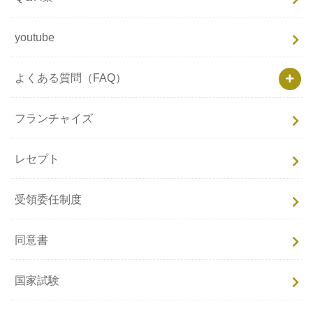
youtube
よくある質問（FAQ）
フランチャイズ
レセプト
受領委任制度
同意書
国家試験