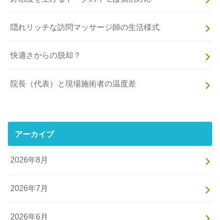
隠れリッチな訪問マッサージ師の生活様式
快適さからの脱却？
院長（代表）と現場施術者の温度差
アーカイブ
2026年8月
2026年7月
2026年6月