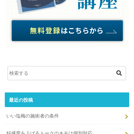
最近の投稿
いい塩梅の施術者の条件
好感度を上げるトークのキモは個別対応