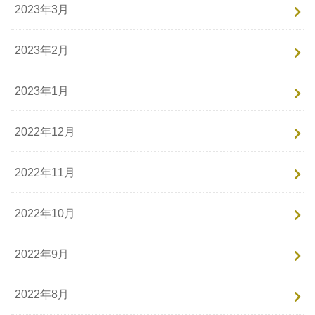
2023年3月
2023年2月
2023年1月
2022年12月
2022年11月
2022年10月
2022年9月
2022年8月