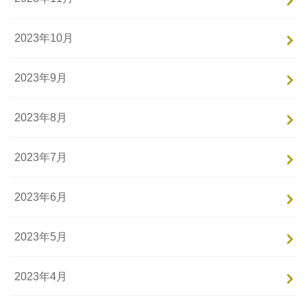
2023年10月
2023年9月
2023年8月
2023年7月
2023年6月
2023年5月
2023年4月