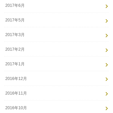
2017年6月
2017年5月
2017年3月
2017年2月
2017年1月
2016年12月
2016年11月
2016年10月