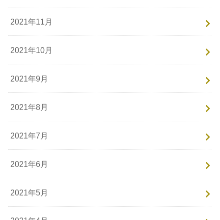
2021年11月
2021年10月
2021年9月
2021年8月
2021年7月
2021年6月
2021年5月