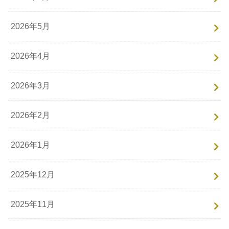
2026年5月
2026年4月
2026年3月
2026年2月
2026年1月
2025年12月
2025年11月