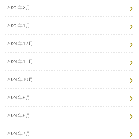
2025年2月
2025年1月
2024年12月
2024年11月
2024年10月
2024年9月
2024年8月
2024年7月