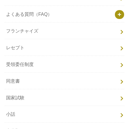
よくある質問（FAQ）
フランチャイズ
レセプト
受領委任制度
同意書
国家試験
小話