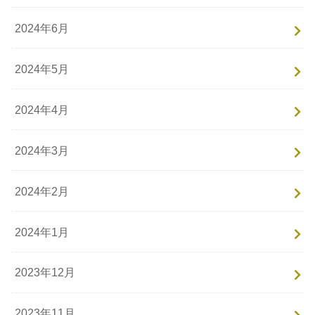
2024年6月
2024年5月
2024年4月
2024年3月
2024年2月
2024年1月
2023年12月
2023年11月