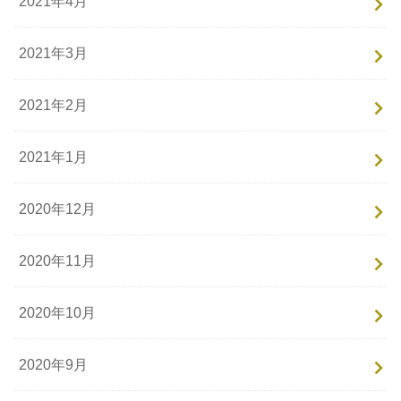
2021年4月
2021年3月
2021年2月
2021年1月
2020年12月
2020年11月
2020年10月
2020年9月