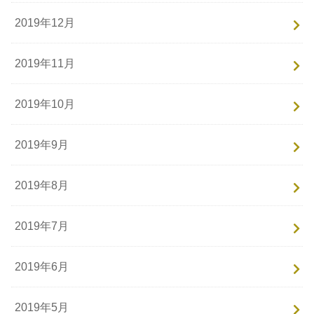
2019年12月
2019年11月
2019年10月
2019年9月
2019年8月
2019年7月
2019年6月
2019年5月