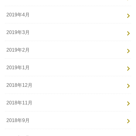
2019年4月
2019年3月
2019年2月
2019年1月
2018年12月
2018年11月
2018年9月