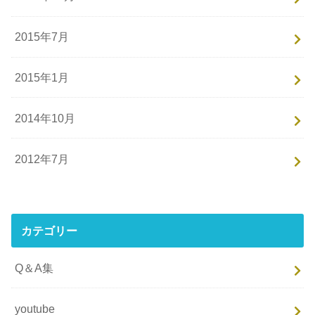
2015年7月
2015年1月
2014年10月
2012年7月
カテゴリー
Q＆A集
youtube