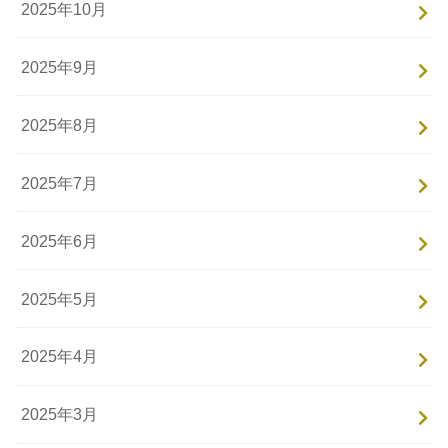
2025年10月
2025年9月
2025年8月
2025年7月
2025年6月
2025年5月
2025年4月
2025年3月