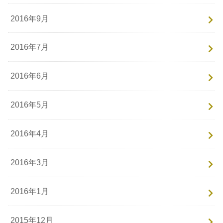
2016年9月
2016年7月
2016年6月
2016年5月
2016年4月
2016年3月
2016年1月
2015年12月