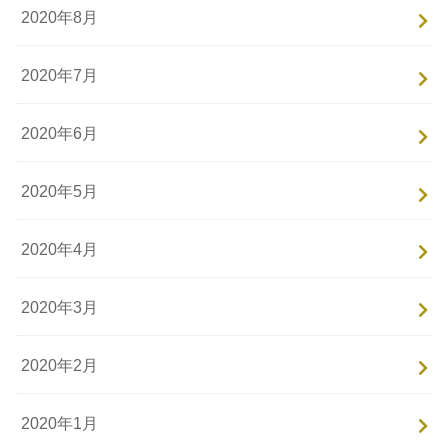
2020年8月
2020年7月
2020年6月
2020年5月
2020年4月
2020年3月
2020年2月
2020年1月