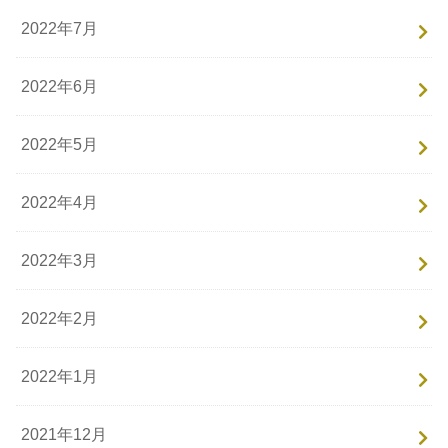
2022年7月
2022年6月
2022年5月
2022年4月
2022年3月
2022年2月
2022年1月
2021年12月